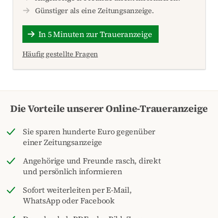
Günstiger als eine Zeitungsanzeige.
In 5 Minuten zur Traueranzeige
Häufig gestellte Fragen
Die Vorteile unserer Online-Traueranzeige
Sie sparen hunderte Euro gegenüber
einer Zeitungsanzeige
Angehörige und Freunde rasch, direkt
und persönlich informieren
Sofort weiterleiten per E-Mail,
WhatsApp oder Facebook