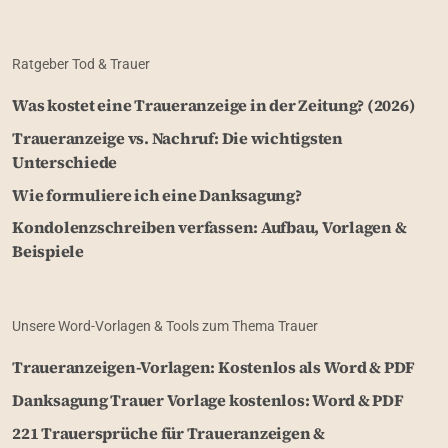
Ratgeber Tod & Trauer
Was kostet eine Traueranzeige in der Zeitung? (2026)
Traueranzeige vs. Nachruf: Die wichtigsten
Unterschiede
Wie formuliere ich eine Danksagung?
Kondolenzschreiben verfassen: Aufbau, Vorlagen &
Beispiele
Unsere Word-Vorlagen & Tools zum Thema Trauer
Traueranzeigen-Vorlagen: Kostenlos als Word & PDF
Danksagung Trauer Vorlage kostenlos: Word & PDF
221 Trauersprüche für Traueranzeigen &