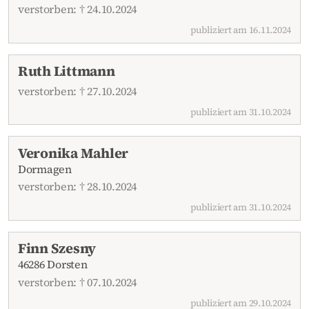
verstorben: † 24.10.2024
publiziert am 16.11.2024
Ruth Littmann
verstorben: † 27.10.2024
publiziert am 31.10.2024
Veronika Mahler
Dormagen
verstorben: † 28.10.2024
publiziert am 31.10.2024
Finn Szesny
46286 Dorsten
verstorben: † 07.10.2024
publiziert am 29.10.2024