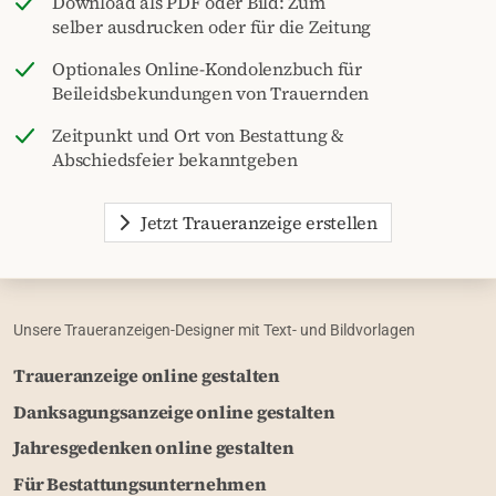
Download als PDF oder Bild: Zum
selber ausdrucken oder für die Zeitung
Optionales Online-Kondolenzbuch für
Beileidsbekundungen von Trauernden
Zeitpunkt und Ort von Bestattung &
Abschiedsfeier bekanntgeben
Jetzt Traueranzeige erstellen
Unsere Traueranzeigen-Designer mit Text- und Bildvorlagen
Traueranzeige online gestalten
Danksagungsanzeige online gestalten
Jahresgedenken online gestalten
Für Bestattungsunternehmen