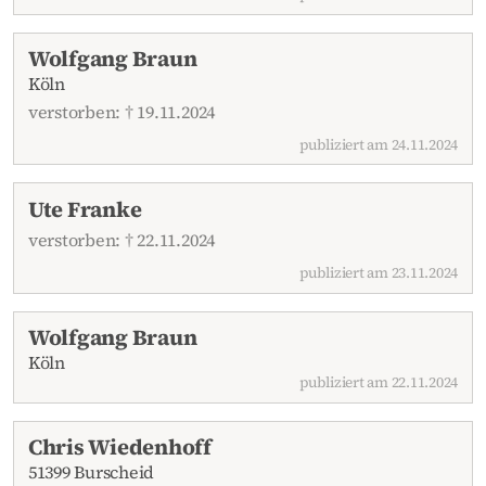
Wolfgang Braun
Köln
verstorben: † 19.11.2024
publiziert am 24.11.2024
Ute Franke
verstorben: † 22.11.2024
publiziert am 23.11.2024
Wolfgang Braun
Köln
publiziert am 22.11.2024
Chris Wiedenhoff
51399 Burscheid