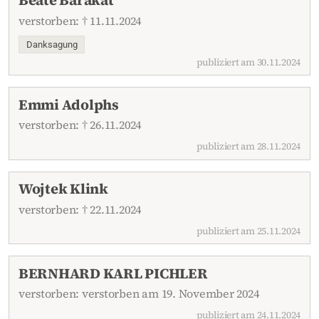
verstorben: † 11.11.2024
Danksagung
publiziert am 30.11.2024
Emmi Adolphs
verstorben: † 26.11.2024
publiziert am 28.11.2024
Wojtek Klink
verstorben: † 22.11.2024
publiziert am 25.11.2024
BERNHARD KARL PICHLER
verstorben: verstorben am 19. November 2024
publiziert am 24.11.2024