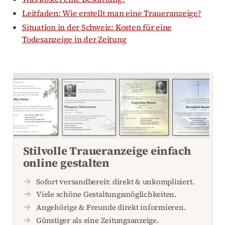
Leitfaden: Wie erstellt man eine Traueranzeige?
Situation in der Schweiz: Kosten für eine
Todesanzeige in der Zeitung
Stilvolle Traueranzeige einfach
online gestalten
Sofort versandbereit: direkt & unkompliziert.
Viele schöne Gestaltungsmöglichkeiten.
Angehörige & Freunde direkt informieren.
Günstiger als eine Zeitungsanzeige.