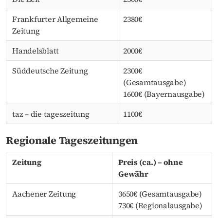
Frankfurter Allgemeine
2380€
Zeitung
Handelsblatt
2000€
Süddeutsche Zeitung
2300€
(Gesamtausgabe)
1600€ (Bayernausgabe)
taz – die tageszeitung
1100€
Regionale Tageszeitungen
Zeitung
Preis (ca.) – ohne
Gewähr
Aachener Zeitung
3650€ (Gesamtausgabe)
730€ (Regionalausgabe)