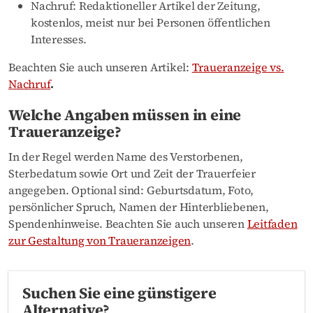
Nachruf: Redaktioneller Artikel der Zeitung,
kostenlos, meist nur bei Personen öffentlichen
Interesses.
Beachten Sie auch unseren Artikel:
Traueranzeige vs.
Nachruf
.
Welche Angaben müssen in eine
Traueranzeige?
In der Regel werden Name des Verstorbenen,
Sterbedatum sowie Ort und Zeit der Trauerfeier
angegeben. Optional sind: Geburtsdatum, Foto,
persönlicher Spruch, Namen der Hinterbliebenen,
Spendenhinweise. Beachten Sie auch unseren
Leitfaden
zur Gestaltung von Traueranzeigen
.
Suchen Sie eine günstigere
Alternative?