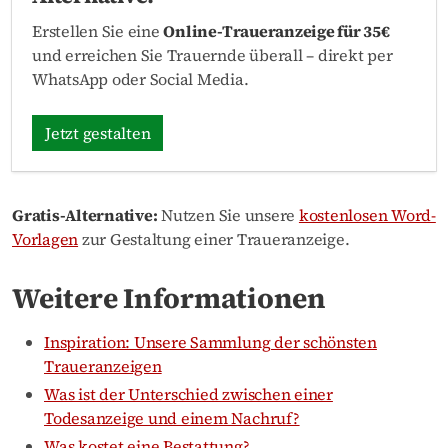
Erstellen Sie eine
Online-Traueranzeige für 35€
und erreichen Sie Trauernde überall – direkt per
WhatsApp oder Social Media.
Jetzt gestalten
Gratis-Alternative:
Nutzen Sie unsere
kostenlosen Word-
Vorlagen
zur Gestaltung einer Traueranzeige.
Weitere Informationen
Inspiration: Unsere Sammlung der schönsten
Traueranzeigen
Was ist der Unterschied zwischen einer
Todesanzeige und einem Nachruf?
Was kostet eine Bestattung?