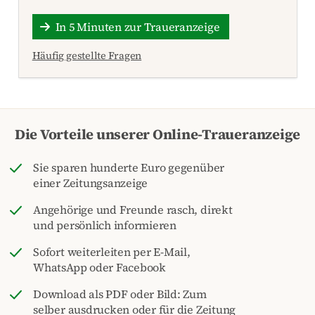
In 5 Minuten zur Traueranzeige
Häufig gestellte Fragen
Die Vorteile unserer Online-Traueranzeige
Sie sparen hunderte Euro gegenüber
einer Zeitungsanzeige
Angehörige und Freunde rasch, direkt
und persönlich informieren
Sofort weiterleiten per E-Mail,
WhatsApp oder Facebook
Download als PDF oder Bild: Zum
selber ausdrucken oder für die Zeitung