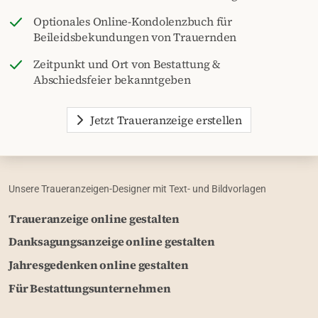
Optionales Online-Kondolenzbuch für
Beileidsbekundungen von Trauernden
Zeitpunkt und Ort von Bestattung &
Abschiedsfeier bekanntgeben
Jetzt Traueranzeige erstellen
Unsere Traueranzeigen-Designer mit Text- und Bildvorlagen
Traueranzeige online gestalten
Danksagungsanzeige online gestalten
Jahresgedenken online gestalten
Für Bestattungsunternehmen