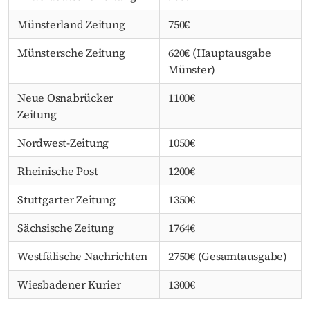
Münsterland Zeitung
750€
Münstersche Zeitung
620€ (Hauptausgabe
Münster)
Neue Osnabrücker
1100€
Zeitung
Nordwest-Zeitung
1050€
Rheinische Post
1200€
Stuttgarter Zeitung
1350€
Sächsische Zeitung
1764€
Westfälische Nachrichten
2750€ (Gesamtausgabe)
Wiesbadener Kurier
1300€