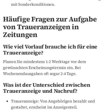
mit Sonderkonditionen.
Häufige Fragen zur Aufgabe
von Traueranzeigen in
Zeitungen
Wie viel Vorlauf brauche ich für eine
Traueranzeige?
Planen Sie mindestens 1-2 Werktage vor dem
gewünschten Erscheinungstermin ein. Bei
Wochenendausgaben oft sogar 2-4 Tage.
Was ist der Unterschied zwischen
Traueranzeige und Nachruf?
Traueranzeige: Von Angehörigen bezahlt und
gestaltet, erscheint im Anzeigenteil.