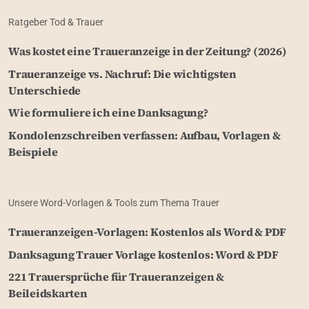
Ratgeber Tod & Trauer
Was kostet eine Traueranzeige in der Zeitung? (2026)
Traueranzeige vs. Nachruf: Die wichtigsten
Unterschiede
Wie formuliere ich eine Danksagung?
Kondolenzschreiben verfassen: Aufbau, Vorlagen &
Beispiele
Unsere Word-Vorlagen & Tools zum Thema Trauer
Traueranzeigen-Vorlagen: Kostenlos als Word & PDF
Danksagung Trauer Vorlage kostenlos: Word & PDF
221 Trauersprüche für Traueranzeigen &
Beileidskarten