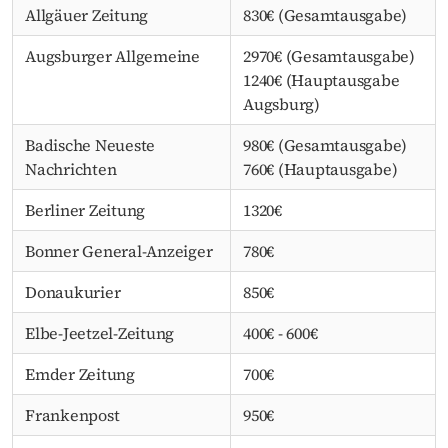
Allgäuer Zeitung
830€ (Gesamtausgabe)
Augsburger Allgemeine
2970€ (Gesamtausgabe)
1240€ (Hauptausgabe
Augsburg)
Badische Neueste
980€ (Gesamtausgabe)
Nachrichten
760€ (Hauptausgabe)
Berliner Zeitung
1320€
Bonner General-Anzeiger
780€
Donaukurier
850€
Elbe-Jeetzel-Zeitung
400€ - 600€
Emder Zeitung
700€
Frankenpost
950€