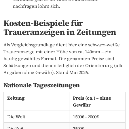
nachfragen lohnt sich.
Kosten-Beispiele für
Traueranzeigen in Zeitungen
Als Vergleichsgrundlage dient hier eine schwarz-weiße
Traueranzeige mit einer Höhe von ca. 140mm – ein
häufig gewähltes Format. Die genannten Preise sind
Schätzungen und dienen lediglich der Orientierung (alle
Angaben ohne Gewähr). Stand Mai 2026.
Nationale Tageszeitungen
Zeitung
Preis (ca.) – ohne
Gewähr
Die Welt
1500€ - 2000€
Die Zeit
2500€