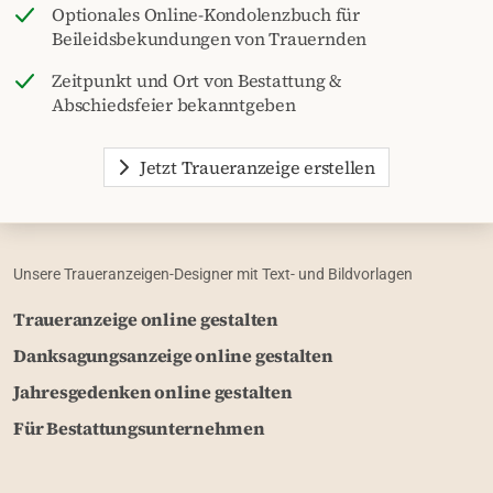
Optionales Online-Kondolenzbuch für
Beileidsbekundungen von Trauernden
Zeitpunkt und Ort von Bestattung &
Abschiedsfeier bekanntgeben
Jetzt Traueranzeige erstellen
Unsere Traueranzeigen-Designer mit Text- und Bildvorlagen
Traueranzeige online gestalten
Danksagungsanzeige online gestalten
Jahresgedenken online gestalten
Für Bestattungsunternehmen