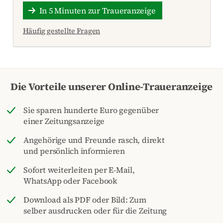
In 5 Minuten zur Traueranzeige
Häufig gestellte Fragen
Die Vorteile unserer Online-Traueranzeige
Sie sparen hunderte Euro gegenüber
einer Zeitungsanzeige
Angehörige und Freunde rasch, direkt
und persönlich informieren
Sofort weiterleiten per E-Mail,
WhatsApp oder Facebook
Download als PDF oder Bild: Zum
selber ausdrucken oder für die Zeitung