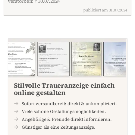
verstorben: † 30.07.2024
publiziert am 31.07.2024
Stilvolle Traueranzeige einfach
online gestalten
Sofort versandbereit: direkt & unkompliziert.
Viele schöne Gestaltungsmöglichkeiten.
Angehörige & Freunde direkt informieren.
Günstiger als eine Zeitungsanzeige.