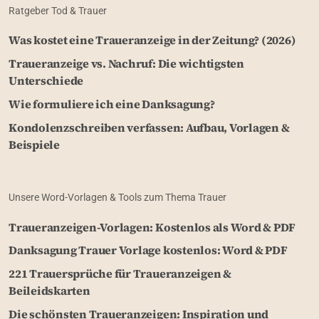
Ratgeber Tod & Trauer
Was kostet eine Traueranzeige in der Zeitung? (2026)
Traueranzeige vs. Nachruf: Die wichtigsten
Unterschiede
Wie formuliere ich eine Danksagung?
Kondolenzschreiben verfassen: Aufbau, Vorlagen &
Beispiele
Unsere Word-Vorlagen & Tools zum Thema Trauer
Traueranzeigen-Vorlagen: Kostenlos als Word & PDF
Danksagung Trauer Vorlage kostenlos: Word & PDF
221 Trauersprüche für Traueranzeigen &
Beileidskarten
Die schönsten Traueranzeigen: Inspiration und