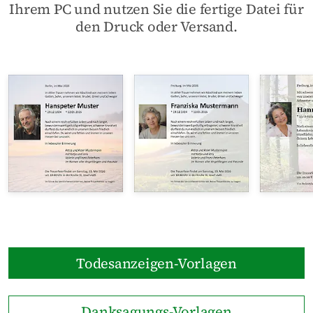
Ihrem PC und nutzen Sie die fertige Datei für
den Druck oder Versand.
Todesanzeigen-Vorlagen
Danksagungs-Vorlagen