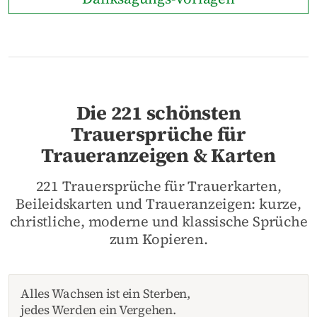
Die 221 schönsten
Trauersprüche für
Traueranzeigen & Karten
221 Trauersprüche für Trauerkarten,
Beileidskarten und Traueranzeigen: kurze,
christliche, moderne und klassische Sprüche
zum Kopieren.
Alles Wachsen ist ein Sterben,
jedes Werden ein Vergehen.