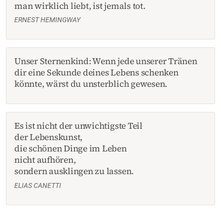
man wirklich liebt, ist jemals tot.
ERNEST HEMINGWAY
Unser Sternenkind: Wenn jede unserer Tränen
dir eine Sekunde deines Lebens schenken
könnte, wärst du unsterblich gewesen.
Es ist nicht der unwichtigste Teil
der Lebenskunst,
die schönen Dinge im Leben
nicht aufhören,
sondern ausklingen zu lassen.
ELIAS CANETTI