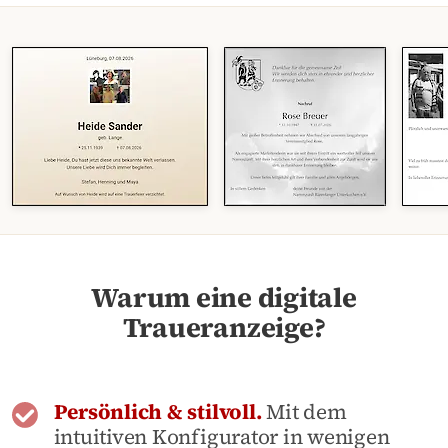
Warum eine digitale
Traueranzeige?
Persönlich & stilvoll.
Mit dem
intuitiven Konfigurator in wenigen