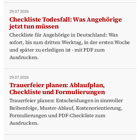
29.07.2026
Checkliste Todesfall: Was Angehörige
jetzt tun müssen
Checkliste für Angehörige in Deutschland: Was
sofort, bis zum dritten Werktag, in der ersten Woche
und später zu erledigen ist - mit PDF zum
Ausdrucken.
29.07.2026
Trauerfeier planen: Ablaufplan,
Checkliste und Formulierungen
Trauerfeier planen: Entscheidungen in sinnvoller
Reihenfolge, Muster-Ablauf, Kostenorientierung,
Formulierungen und PDF-Checkliste zum
Ausdrucken.