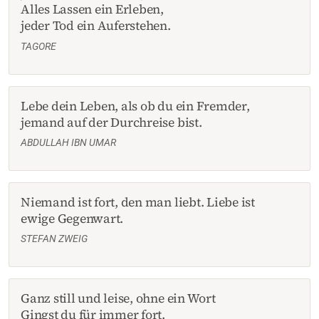
Alles Lassen ein Erleben,
jeder Tod ein Auferstehen.
TAGORE
Lebe dein Leben, als ob du ein Fremder,
jemand auf der Durchreise bist.
ABDULLAH IBN UMAR
Niemand ist fort, den man liebt. Liebe ist
ewige Gegenwart.
STEFAN ZWEIG
Ganz still und leise, ohne ein Wort
Gingst du für immer fort.