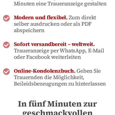
Minuten eine Traueranzeige gestalten
Modern und flexibel.
Zum direkt
selber ausdrucken oder als PDF
abspeichern
Sofort versandbereit – weltweit.
Traueranzeige per WhatsApp, E-Mail
oder Facebook weiterleiten
Online-Kondolenzbuch.
Geben Sie
Trauernden die Möglichkeit,
Beileidsbezeugungen zu hinterlassen
In fünf Minuten zur
geschmackvollen