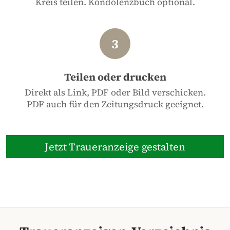
Kreis teilen. Kondolenzbuch optional.
Teilen oder drucken
Direkt als Link, PDF oder Bild verschicken.
PDF auch für den Zeitungsdruck geeignet.
Jetzt Traueranzeige gestalten