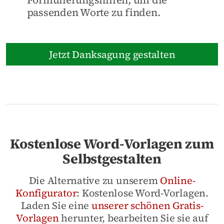
passenden Worte zu finden.
Jetzt Danksagung gestalten
Kostenlose Word-Vorlagen zum
Selbstgestalten
Die Alternative zu unserem
Online-
Konfigurator
: Kostenlose Word-Vorlagen.
Laden Sie eine
unserer schönen Gratis-
Vorlagen
herunter, bearbeiten Sie sie auf