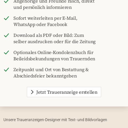
Angehörige und Freunde rasch, direkt
und persönlich informieren
Sofort weiterleiten per E-Mail,
WhatsApp oder Facebook
Download als PDF oder Bild: Zum
selber ausdrucken oder für die Zeitung
Optionales Online-Kondolenzbuch für
Beileidsbekundungen von Trauernden
Zeitpunkt und Ort von Bestattung &
Abschiedsfeier bekanntgeben
Jetzt Traueranzeige erstellen
Unsere Traueranzeigen-Designer mit Text- und Bildvorlagen