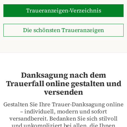
Traueranzeigen-Verzeichnis
Die schönsten Traueranzeigen
Danksagung nach dem
Trauerfall online gestalten und
versenden
Gestalten Sie Ihre Trauer-Danksagung online
– individuell, modern und sofort
versandbereit. Bedanken Sie sich stilvoll
und unkompliziert bei allen, die Ihnen