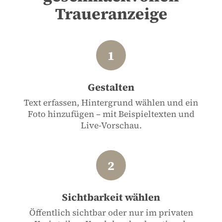
Traueranzeige
Gestalten
Text erfassen, Hintergrund wählen und ein
Foto hinzufügen – mit Beispieltexten und
Live-Vorschau.
Sichtbarkeit wählen
Öffentlich sichtbar oder nur im privaten