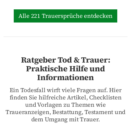
Alle 221 Trauersprüche entdecken
Ratgeber Tod & Trauer:
Praktische Hilfe und
Informationen
Ein Todesfall wirft viele Fragen auf. Hier
finden Sie hilfreiche Artikel, Checklisten
und Vorlagen zu Themen wie
Traueranzeigen, Bestattung, Testament und
dem Umgang mit Trauer.