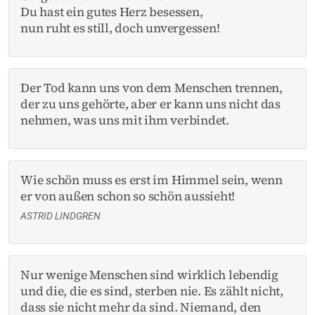
Du hast ein gutes Herz besessen,
nun ruht es still, doch unvergessen!
Der Tod kann uns von dem Menschen trennen,
der zu uns gehörte, aber er kann uns nicht das
nehmen, was uns mit ihm verbindet.
Wie schön muss es erst im Himmel sein, wenn
er von außen schon so schön aussieht!
ASTRID LINDGREN
Nur wenige Menschen sind wirklich lebendig
und die, die es sind, sterben nie. Es zählt nicht,
dass sie nicht mehr da sind. Niemand, den