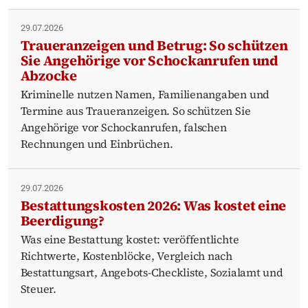
29.07.2026
Traueranzeigen und Betrug: So schützen
Sie Angehörige vor Schockanrufen und
Abzocke
Kriminelle nutzen Namen, Familienangaben und
Termine aus Traueranzeigen. So schützen Sie
Angehörige vor Schockanrufen, falschen
Rechnungen und Einbrüchen.
29.07.2026
Bestattungskosten 2026: Was kostet eine
Beerdigung?
Was eine Bestattung kostet: veröffentlichte
Richtwerte, Kostenblöcke, Vergleich nach
Bestattungsart, Angebots-Checkliste, Sozialamt und
Steuer.