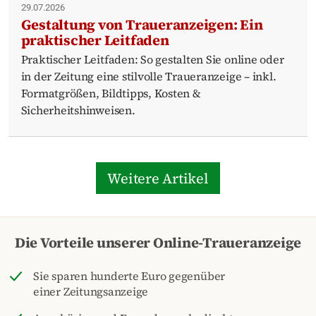
29.07.2026
Gestaltung von Traueranzeigen: Ein
praktischer Leitfaden
Praktischer Leitfaden: So gestalten Sie online oder
in der Zeitung eine stilvolle Traueranzeige – inkl.
Formatgrößen, Bildtipps, Kosten &
Sicherheitshinweisen.
Weitere Artikel
Die Vorteile unserer Online-Traueranzeige
Sie sparen hunderte Euro gegenüber
einer Zeitungsanzeige