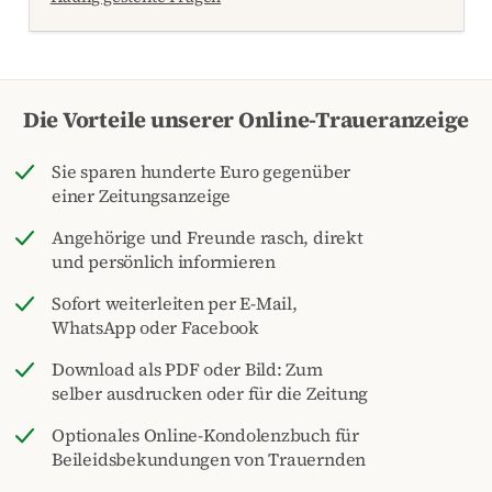
Die Vorteile unserer Online-Traueranzeige
Sie sparen hunderte Euro gegenüber
einer Zeitungsanzeige
Angehörige und Freunde rasch, direkt
und persönlich informieren
Sofort weiterleiten per E-Mail,
WhatsApp oder Facebook
Download als PDF oder Bild: Zum
selber ausdrucken oder für die Zeitung
Optionales Online-Kondolenzbuch für
Beileidsbekundungen von Trauernden