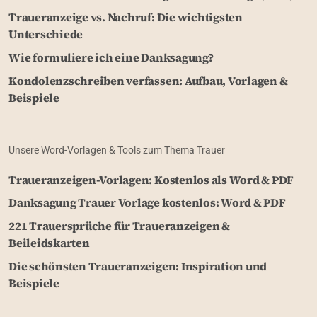
Traueranzeige vs. Nachruf: Die wichtigsten
Unterschiede
Wie formuliere ich eine Danksagung?
Kondolenzschreiben verfassen: Aufbau, Vorlagen &
Beispiele
Unsere Word-Vorlagen & Tools zum Thema Trauer
Traueranzeigen-Vorlagen: Kostenlos als Word & PDF
Danksagung Trauer Vorlage kostenlos: Word & PDF
221 Trauersprüche für Traueranzeigen &
Beileidskarten
Die schönsten Traueranzeigen: Inspiration und
Beispiele