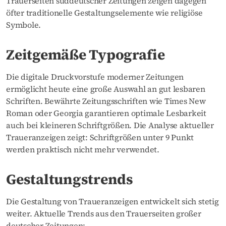
Trauerseiten süddeutscher Zeitungen zeigen dagegen
öfter traditionelle Gestaltungselemente wie religiöse
Symbole.
Zeitgemäße Typografie
Die digitale Druckvorstufe moderner Zeitungen
ermöglicht heute eine große Auswahl an gut lesbaren
Schriften. Bewährte Zeitungsschriften wie Times New
Roman oder Georgia garantieren optimale Lesbarkeit
auch bei kleineren Schriftgrößen. Die Analyse aktueller
Traueranzeigen zeigt: Schriftgrößen unter 9 Punkt
werden praktisch nicht mehr verwendet.
Gestaltungstrends
Die Gestaltung von Traueranzeigen entwickelt sich stetig
weiter. Aktuelle Trends aus den Trauerseiten großer
deutscher Zeitungen: