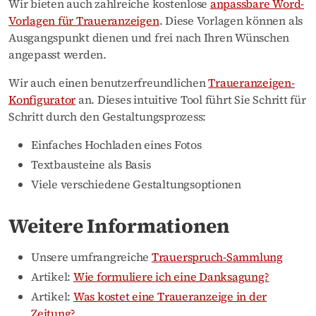
Wir bieten auch zahlreiche kostenlose
anpassbare Word-
Vorlagen für Traueranzeigen
. Diese Vorlagen können als
Ausgangspunkt dienen und frei nach Ihren Wünschen
angepasst werden.
Wir auch einen benutzerfreundlichen
Traueranzeigen-
Konfigurator
an. Dieses intuitive Tool führt Sie Schritt für
Schritt durch den Gestaltungsprozess:
Einfaches Hochladen eines Fotos
Textbausteine als Basis
Viele verschiedene Gestaltungsoptionen
Weitere Informationen
Unsere umfrangreiche
Trauerspruch-Sammlung
Artikel:
Wie formuliere ich eine Danksagung?
Artikel:
Was kostet eine Traueranzeige in der
Zeitung?