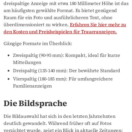
dreispaltige Anzeige mit etwa 180 Millimeter Höhe ist das
am häufigsten gewählte Format. Es bietet genügend
Raum für ein Foto und ausführlicheren Text, ohne
überdimensioniert zu wirken.
Erfahren Sie hier mehr zu
den Kosten und Preisbeispielen für Traueranzeigen.
Gängige Formate im Überblick:
Zweispaltig (90-95 mm): Kompakt, ideal für kurze
Mitteilungen
Dreispaltig (135-140 mm): Der bewährte Standard
Vierspaltig (180-185 mm): Für umfangreichere
Familienanzeigen
Die Bildsprache
Die Bildauswahl hat sich in den letzten Jahrzehnten
deutlich gewandelt. Während früher oft auf Fotos
verzichtet wurde, zeigt ein Blick in aktuelle Zeitungen: