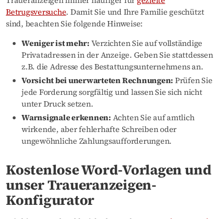
Betrugsversuche
. Damit Sie und Ihre Familie geschützt
sind, beachten Sie folgende Hinweise:
Weniger ist mehr:
Verzichten Sie auf vollständige
Privatadressen in der Anzeige. Geben Sie stattdessen
z.B. die Adresse des Bestattungsunternehmens an.
Vorsicht bei unerwarteten Rechnungen:
Prüfen Sie
jede Forderung sorgfältig und lassen Sie sich nicht
unter Druck setzen.
Warnsignale erkennen:
Achten Sie auf amtlich
wirkende, aber fehlerhafte Schreiben oder
ungewöhnliche Zahlungsaufforderungen.
Kostenlose Word-Vorlagen und
unser Traueranzeigen-
Konfigurator