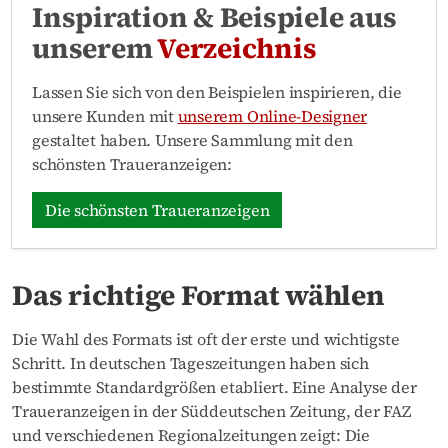
Inspiration & Beispiele aus
unserem
Verzeichnis
Lassen Sie sich von den Beispielen inspirieren, die
unsere Kunden mit
unserem Online-Designer
gestaltet haben. Unsere Sammlung mit den
schönsten Traueranzeigen:
Die schönsten Traueranzeigen
Das richtige Format wählen
Die Wahl des Formats ist oft der erste und wichtigste
Schritt. In deutschen Tageszeitungen haben sich
bestimmte Standardgrößen etabliert. Eine Analyse der
Traueranzeigen in der Süddeutschen Zeitung, der FAZ
und verschiedenen Regionalzeitungen zeigt: Die