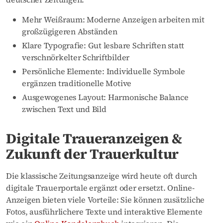
Mehr Weißraum: Moderne Anzeigen arbeiten mit
großzügigeren Abständen
Klare Typografie: Gut lesbare Schriften statt
verschnörkelter Schriftbilder
Persönliche Elemente: Individuelle Symbole
ergänzen traditionelle Motive
Ausgewogenes Layout: Harmonische Balance
zwischen Text und Bild
Digitale Traueranzeigen &
Zukunft der Trauerkultur
Die klassische Zeitungsanzeige wird heute oft durch
digitale Trauerportale ergänzt oder ersetzt. Online-
Anzeigen bieten viele Vorteile: Sie können zusätzliche
Fotos, ausführlichere Texte und interaktive Elemente