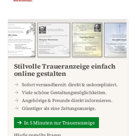
Stilvolle Traueranzeige einfach
online gestalten
Sofort versandbereit: direkt & unkompliziert.
Viele schöne Gestaltungsmöglichkeiten.
Angehörige & Freunde direkt informieren.
Günstiger als eine Zeitungsanzeige.
In 5 Minuten zur Traueranzeige
Häufig gestellte Fragen