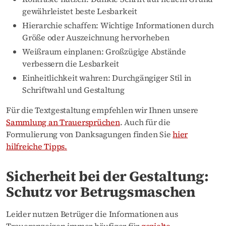
gewährleistet beste Lesbarkeit
Hierarchie schaffen: Wichtige Informationen durch
Größe oder Auszeichnung hervorheben
Weißraum einplanen: Großzügige Abstände
verbessern die Lesbarkeit
Einheitlichkeit wahren: Durchgängiger Stil in
Schriftwahl und Gestaltung
Für die Textgestaltung empfehlen wir Ihnen unsere
Sammlung an Trauersprüchen
. Auch für die
Formulierung von Danksagungen finden Sie
hier
hilfreiche Tipps.
Sicherheit bei der Gestaltung:
Schutz vor Betrugsmaschen
Leider nutzen Betrüger die Informationen aus
Traueranzeigen immer häufiger für
gezielte