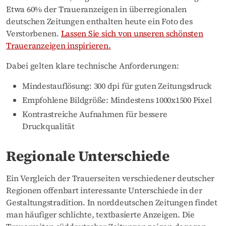
Etwa 60% der Traueranzeigen in überregionalen
deutschen Zeitungen enthalten heute ein Foto des
Verstorbenen.
Lassen Sie sich von unseren schönsten
Traueranzeigen inspirieren.
Dabei gelten klare technische Anforderungen:
Mindestauflösung: 300 dpi für guten Zeitungsdruck
Empfohlene Bildgröße: Mindestens 1000x1500 Pixel
Kontrastreiche Aufnahmen für bessere
Druckqualität
Regionale Unterschiede
Ein Vergleich der Trauerseiten verschiedener deutscher
Regionen offenbart interessante Unterschiede in der
Gestaltungstradition. In norddeutschen Zeitungen findet
man häufiger schlichte, textbasierte Anzeigen. Die