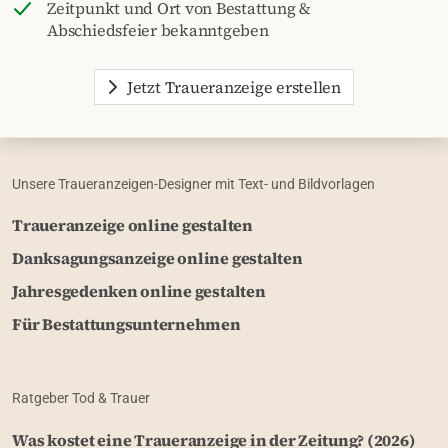
Zeitpunkt und Ort von Bestattung &
Abschiedsfeier bekanntgeben
Jetzt Traueranzeige erstellen
Unsere Traueranzeigen-Designer mit Text- und Bildvorlagen
Traueranzeige online gestalten
Danksagungsanzeige online gestalten
Jahresgedenken online gestalten
Für Bestattungsunternehmen
Ratgeber Tod & Trauer
Was kostet eine Traueranzeige in der Zeitung? (2026)