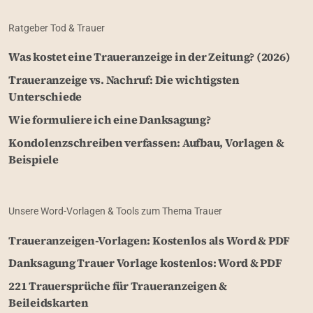
Ratgeber Tod & Trauer
Was kostet eine Traueranzeige in der Zeitung? (2026)
Traueranzeige vs. Nachruf: Die wichtigsten
Unterschiede
Wie formuliere ich eine Danksagung?
Kondolenzschreiben verfassen: Aufbau, Vorlagen &
Beispiele
Unsere Word-Vorlagen & Tools zum Thema Trauer
Traueranzeigen-Vorlagen: Kostenlos als Word & PDF
Danksagung Trauer Vorlage kostenlos: Word & PDF
221 Trauersprüche für Traueranzeigen &
Beileidskarten