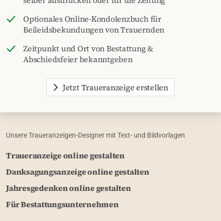
Optionales Online-Kondolenzbuch für
Beileidsbekundungen von Trauernden
Zeitpunkt und Ort von Bestattung &
Abschiedsfeier bekanntgeben
Jetzt Traueranzeige erstellen
Unsere Traueranzeigen-Designer mit Text- und Bildvorlagen
Traueranzeige online gestalten
Danksagungsanzeige online gestalten
Jahresgedenken online gestalten
Für Bestattungsunternehmen