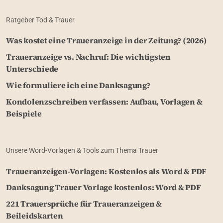
Ratgeber Tod & Trauer
Was kostet eine Traueranzeige in der Zeitung? (2026)
Traueranzeige vs. Nachruf: Die wichtigsten
Unterschiede
Wie formuliere ich eine Danksagung?
Kondolenzschreiben verfassen: Aufbau, Vorlagen &
Beispiele
Unsere Word-Vorlagen & Tools zum Thema Trauer
Traueranzeigen-Vorlagen: Kostenlos als Word & PDF
Danksagung Trauer Vorlage kostenlos: Word & PDF
221 Trauersprüche für Traueranzeigen &
Beileidskarten