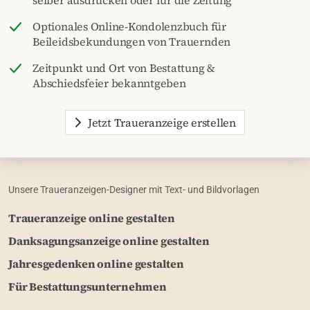
Optionales Online-Kondolenzbuch für
Beileidsbekundungen von Trauernden
Zeitpunkt und Ort von Bestattung &
Abschiedsfeier bekanntgeben
Jetzt Traueranzeige erstellen
Unsere Traueranzeigen-Designer mit Text- und Bildvorlagen
Traueranzeige online gestalten
Danksagungsanzeige online gestalten
Jahresgedenken online gestalten
Für Bestattungsunternehmen