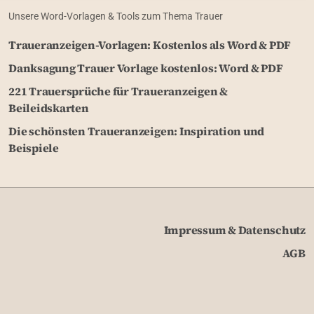
Unsere Word-Vorlagen & Tools zum Thema Trauer
Traueranzeigen-Vorlagen: Kostenlos als Word & PDF
Danksagung Trauer Vorlage kostenlos: Word & PDF
221 Trauersprüche für Traueranzeigen &
Beileidskarten
Die schönsten Traueranzeigen: Inspiration und
Beispiele
Impressum & Datenschutz
AGB