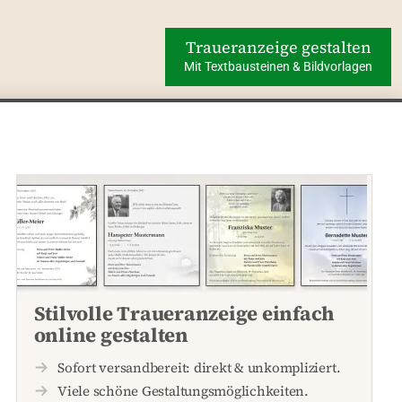
Traueranzeige gestalten
Mit Textbausteinen & Bildvorlagen
Stilvolle Traueranzeige einfach
online gestalten
Sofort versandbereit: direkt & unkompliziert.
Viele schöne Gestaltungsmöglichkeiten.