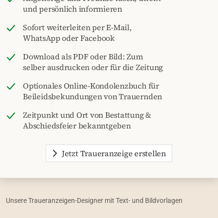
und persönlich informieren
Sofort weiterleiten per E-Mail,
WhatsApp oder Facebook
Download als PDF oder Bild: Zum
selber ausdrucken oder für die Zeitung
Optionales Online-Kondolenzbuch für
Beileidsbekundungen von Trauernden
Zeitpunkt und Ort von Bestattung &
Abschiedsfeier bekanntgeben
Jetzt Traueranzeige erstellen
Unsere Traueranzeigen-Designer mit Text- und Bildvorlagen