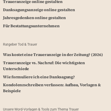
Traueranzeige online gestalten
Danksagungsanzeige online gestalten
Jahresgedenken online gestalten
Für Bestattungsunternehmen
Ratgeber Tod & Trauer
Was kostet eine Traueranzeige in der Zeitung? (2026)
Traueranzeige vs. Nachruf: Die wichtigsten
Unterschiede
Wie formuliere ich eine Danksagung?
Kondolenzschreiben verfassen: Aufbau, Vorlagen &
Beispiele
Unsere Word-Vorlagen & Tools zum Thema Trauer