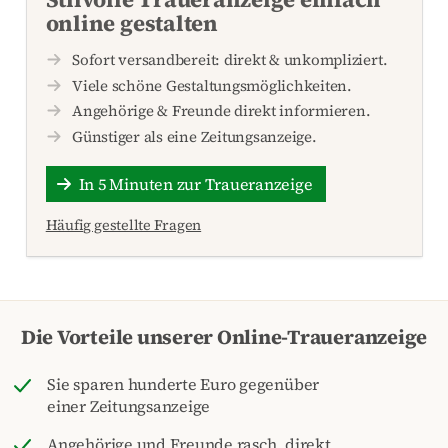
online gestalten
Sofort versandbereit: direkt & unkompliziert.
Viele schöne Gestaltungsmöglichkeiten.
Angehörige & Freunde direkt informieren.
Günstiger als eine Zeitungsanzeige.
In 5 Minuten zur Traueranzeige
Häufig gestellte Fragen
Die Vorteile unserer Online-Traueranzeige
Sie sparen hunderte Euro gegenüber
einer Zeitungsanzeige
Angehörige und Freunde rasch, direkt