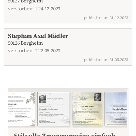
50127 Bergheim
verstorben: † 24.12.2023
publiziert am 31.12.2023
Stephan Axel Mädler
50126 Bergheim
verstorben: † 22.05.2023
publiziert am 31.05.2023
Stilvolle Traueranzeige einfach