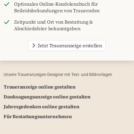
Optionales Online-Kondolenzbuch für
Beileidsbekundungen von Trauernden
Zeitpunkt und Ort von Bestattung &
Abschiedsfeier bekanntgeben
Jetzt Traueranzeige erstellen
Unsere Traueranzeigen-Designer mit Text- und Bildvorlagen
Traueranzeige online gestalten
Danksagungsanzeige online gestalten
Jahresgedenken online gestalten
Für Bestattungsunternehmen