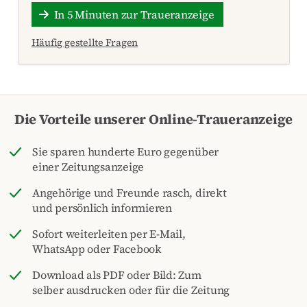
In 5 Minuten zur Traueranzeige
Häufig gestellte Fragen
Die Vorteile unserer Online-Traueranzeige
Sie sparen hunderte Euro gegenüber
einer Zeitungsanzeige
Angehörige und Freunde rasch, direkt
und persönlich informieren
Sofort weiterleiten per E-Mail,
WhatsApp oder Facebook
Download als PDF oder Bild: Zum
selber ausdrucken oder für die Zeitung