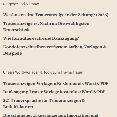
Ratgeber Tod & Trauer
Was kostet eine Traueranzeige in der Zeitung? (2026)
Traueranzeige vs. Nachruf: Die wichtigsten
Unterschiede
Wie formuliere ich eine Danksagung?
Kondolenzschreiben verfassen: Aufbau, Vorlagen &
Beispiele
Unsere Word-Vorlagen & Tools zum Thema Trauer
Traueranzeigen-Vorlagen: Kostenlos als Word & PDF
Danksagung Trauer Vorlage kostenlos: Word & PDF
221 Trauersprüche für Traueranzeigen &
Beileidskarten
Die schönsten Traueranzeigen: Inspiration und