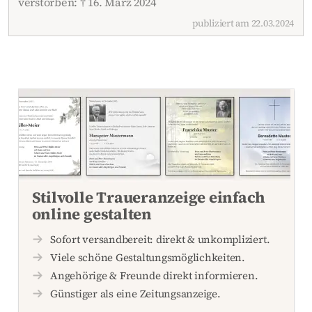
verstorben: † 16. März 2024
publiziert am 22.03.2024
Stilvolle Traueranzeige einfach
online gestalten
Sofort versandbereit: direkt & unkompliziert.
Viele schöne Gestaltungsmöglichkeiten.
Angehörige & Freunde direkt informieren.
Günstiger als eine Zeitungsanzeige.