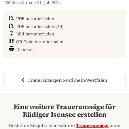
235 Besuche seit 31. Juli 2024
PDF herunterladen
PDF herunterladen (A4)
Bild herunterladen
QR-Code herunterladen
Drucken
Traueranzeigen Nordrhein-Westfalen
Eine weitere Traueranzeige für
Rüdiger Isensee erstellen
Gestalten Sie jetzt eine weitere
Traueranzeige
, eine