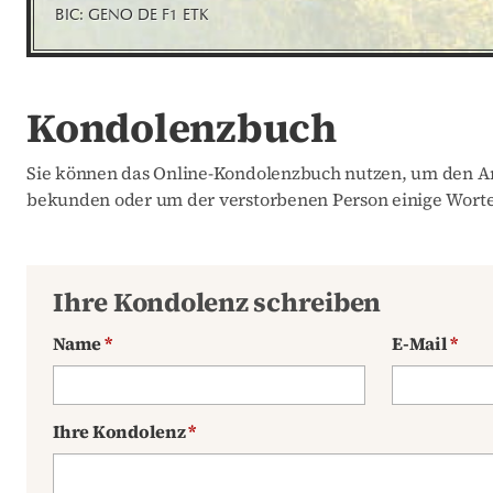
BIC: GENO DE F1 ETK
Kondolenzbuch
Sie können das Online-Kondolenzbuch nutzen, um den An
bekunden oder um der verstorbenen Person einige Worte
Ihre Kondolenz schreiben
Name
*
E-Mail
*
Ihre Kondolenz
*