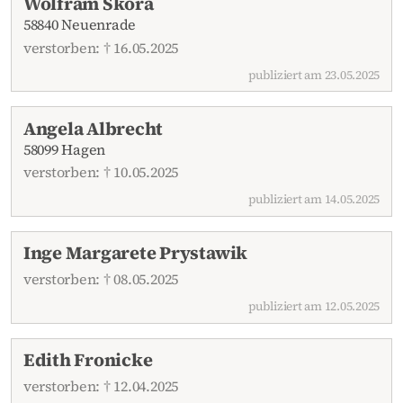
Wolfram Skora
58840 Neuenrade
verstorben: † 16.05.2025
publiziert am 23.05.2025
Angela Albrecht
58099 Hagen
verstorben: † 10.05.2025
publiziert am 14.05.2025
Inge Margarete Prystawik
verstorben: † 08.05.2025
publiziert am 12.05.2025
Edith Fronicke
verstorben: † 12.04.2025