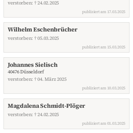
verstorben: † 24.02.2025
publiziert am 17.03.2025
Wilhelm Eschenbrücher
verstorben: † 05.03.2025
publiziert am 15.03.2025
Johannes Sielisch
40476 Düsseldorf
verstorben: † 04. März 2025
publiziert am 10.03.2025
Magdalena Schmidt-Plöger
verstorben: † 24.02.2025
publiziert am 01.03.2025