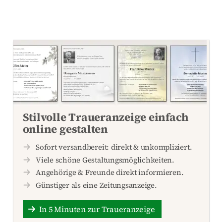
Stilvolle Traueranzeige einfach
online gestalten
Sofort versandbereit: direkt & unkompliziert.
Viele schöne Gestaltungsmöglichkeiten.
Angehörige & Freunde direkt informieren.
Günstiger als eine Zeitungsanzeige.
In 5 Minuten zur Traueranzeige