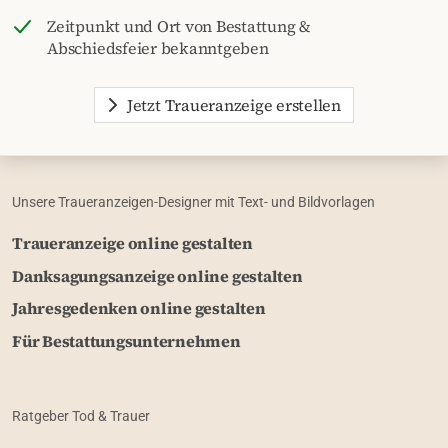
Zeitpunkt und Ort von Bestattung &
Abschiedsfeier bekanntgeben
Jetzt Traueranzeige erstellen
Unsere Traueranzeigen-Designer mit Text- und Bildvorlagen
Traueranzeige online gestalten
Danksagungsanzeige online gestalten
Jahresgedenken online gestalten
Für Bestattungsunternehmen
Ratgeber Tod & Trauer