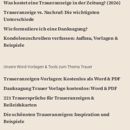
Was kostet eine Traueranzeige in der Zeitung? (2026)
Traueranzeige vs. Nachruf: Die wichtigsten
Unterschiede
Wie formuliere ich eine Danksagung?
Kondolenzschreiben verfassen: Aufbau, Vorlagen &
Beispiele
Unsere Word-Vorlagen & Tools zum Thema Trauer
Traueranzeigen-Vorlagen: Kostenlos als Word & PDF
Danksagung Trauer Vorlage kostenlos: Word & PDF
221 Trauersprüche für Traueranzeigen &
Beileidskarten
Die schönsten Traueranzeigen: Inspiration und
Beispiele