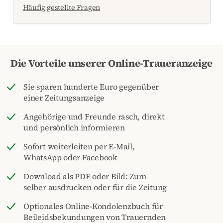
Häufig gestellte Fragen
Die Vorteile unserer Online-Traueranzeige
Sie sparen hunderte Euro gegenüber
einer Zeitungsanzeige
Angehörige und Freunde rasch, direkt
und persönlich informieren
Sofort weiterleiten per E-Mail,
WhatsApp oder Facebook
Download als PDF oder Bild: Zum
selber ausdrucken oder für die Zeitung
Optionales Online-Kondolenzbuch für
Beileidsbekundungen von Trauernden