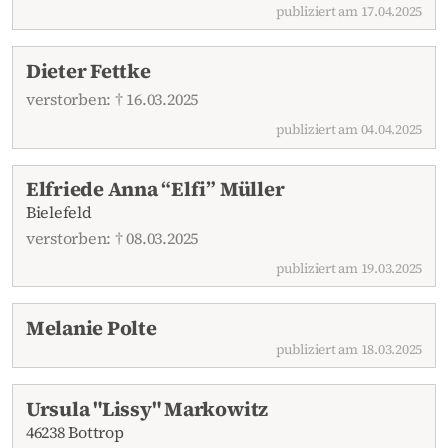
publiziert am 17.04.2025
Dieter Fettke
verstorben: † 16.03.2025
publiziert am 04.04.2025
Elfriede Anna “Elfi” Müller
Bielefeld
verstorben: † 08.03.2025
publiziert am 19.03.2025
Melanie Polte
publiziert am 18.03.2025
Ursula "Lissy" Markowitz
46238 Bottrop