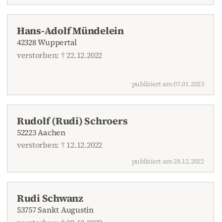
Hans-Adolf Mündelein
42328 Wuppertal
verstorben: † 22.12.2022
publiziert am 07.01.2023
Rudolf (Rudi) Schroers
52223 Aachen
verstorben: † 12.12.2022
publiziert am 28.12.2022
Rudi Schwanz
53757 Sankt Augustin