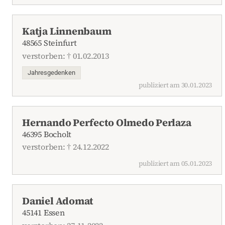
Katja Linnenbaum
48565 Steinfurt
verstorben: † 01.02.2013
Jahresgedenken
publiziert am 30.01.2023
Hernando Perfecto Olmedo Perlaza
46395 Bocholt
verstorben: † 24.12.2022
publiziert am 05.01.2023
Daniel Adomat
45141 Essen