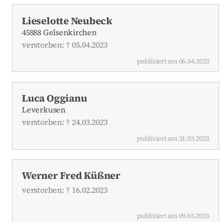
Lieselotte Neubeck
45888 Gelsenkirchen
verstorben: † 05.04.2023
publiziert am 06.04.2023
Luca Oggianu
Leverkusen
verstorben: † 24.03.2023
publiziert am 31.03.2023
Werner Fred Küßner
verstorben: † 16.02.2023
publiziert am 09.03.2023