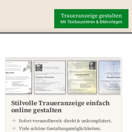
Traueranzeige gestalten
Mit Textbausteinen & Bildvorlagen
Stilvolle Traueranzeige einfach
online gestalten
Sofort versandbereit: direkt & unkompliziert.
Viele schöne Gestaltungsmöglichkeiten.