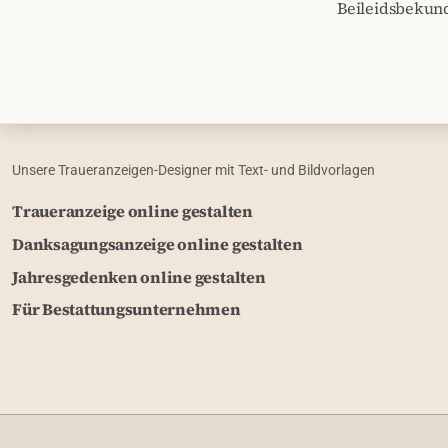
Beileidsbekun
Unsere Traueranzeigen-Designer mit Text- und Bildvorlagen
Traueranzeige online gestalten
Danksagungsanzeige online gestalten
Jahresgedenken online gestalten
Für Bestattungsunternehmen