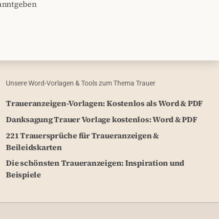
kanntgeben
Unsere Word-Vorlagen & Tools zum Thema Trauer
Traueranzeigen-Vorlagen: Kostenlos als Word & PDF
Danksagung Trauer Vorlage kostenlos: Word & PDF
221 Trauersprüche für Traueranzeigen &
Beileidskarten
Die schönsten Traueranzeigen: Inspiration und
Beispiele