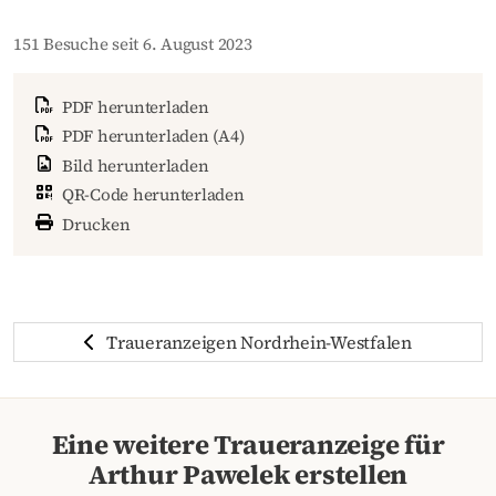
151 Besuche seit 6. August 2023
PDF herunterladen
PDF herunterladen (A4)
Bild herunterladen
QR-Code herunterladen
Drucken
Traueranzeigen Nordrhein-Westfalen
Eine weitere Traueranzeige für
Arthur Pawelek erstellen