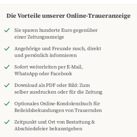
Die Vorteile unserer Online-Traueranzeige
Sie sparen hunderte Euro gegenüber
einer Zeitungsanzeige
Angehörige und Freunde rasch, direkt
und persönlich informieren
Sofort weiterleiten per E-Mail,
WhatsApp oder Facebook
Download als PDF oder Bild: Zum
selber ausdrucken oder für die Zeitung
Optionales Online-Kondolenzbuch für
Beileidsbekundungen von Trauernden
Zeitpunkt und Ort von Bestattung &
Abschiedsfeier bekanntgeben