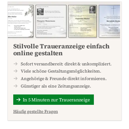
Stilvolle Traueranzeige einfach
online gestalten
Sofort versandbereit: direkt & unkompliziert.
Viele schöne Gestaltungsmöglichkeiten.
Angehörige & Freunde direkt informieren.
Günstiger als eine Zeitungsanzeige.
In 5 Minuten zur Traueranzeige
Häufig gestellte Fragen