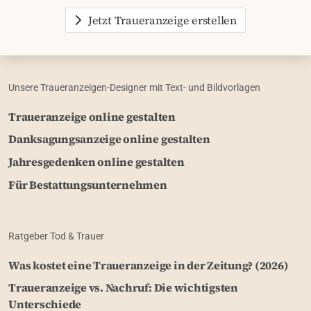
Jetzt Traueranzeige erstellen
Unsere Traueranzeigen-Designer mit Text- und Bildvorlagen
Traueranzeige online gestalten
Danksagungsanzeige online gestalten
Jahresgedenken online gestalten
Für Bestattungsunternehmen
Ratgeber Tod & Trauer
Was kostet eine Traueranzeige in der Zeitung? (2026)
Traueranzeige vs. Nachruf: Die wichtigsten
Unterschiede