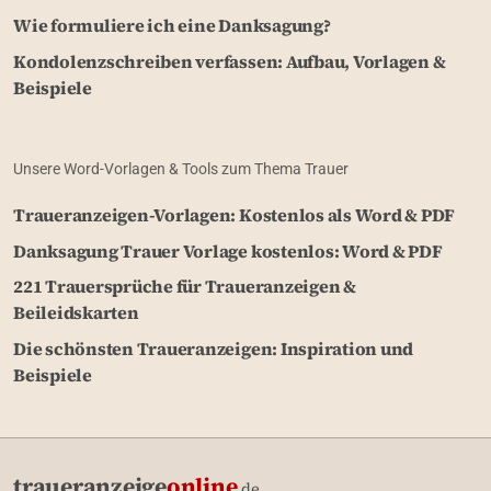
Wie formuliere ich eine Danksagung?
Kondolenzschreiben verfassen: Aufbau, Vorlagen &
Beispiele
Unsere Word-Vorlagen & Tools zum Thema Trauer
Traueranzeigen-Vorlagen: Kostenlos als Word & PDF
Danksagung Trauer Vorlage kostenlos: Word & PDF
221 Trauersprüche für Traueranzeigen &
Beileidskarten
Die schönsten Traueranzeigen: Inspiration und
Beispiele
traueranzeige
online
.de