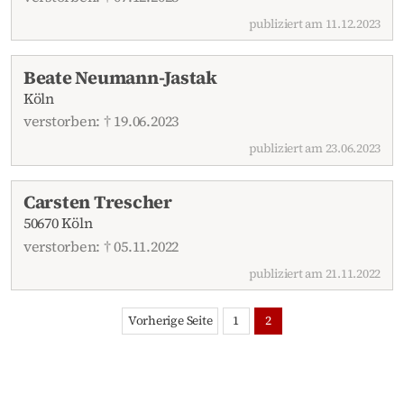
publiziert am 11.12.2023
Beate Neumann-Jastak
Köln
verstorben: † 19.06.2023
publiziert am 23.06.2023
Carsten Trescher
50670 Köln
verstorben: † 05.11.2022
publiziert am 21.11.2022
Vorherige Seite
1
2