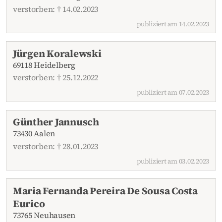
verstorben: † 14.02.2023
publiziert am 14.02.2023
Jürgen Koralewski
69118 Heidelberg
verstorben: † 25.12.2022
publiziert am 07.02.2023
Günther Jannusch
73430 Aalen
verstorben: † 28.01.2023
publiziert am 03.02.2023
Maria Fernanda Pereira De Sousa Costa
Eurico
73765 Neuhausen