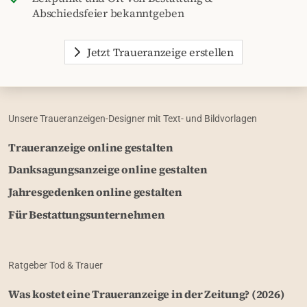
Abschiedsfeier bekanntgeben
Jetzt Traueranzeige erstellen
Unsere Traueranzeigen-Designer mit Text- und Bildvorlagen
Traueranzeige online gestalten
Danksagungsanzeige online gestalten
Jahresgedenken online gestalten
Für Bestattungsunternehmen
Ratgeber Tod & Trauer
Was kostet eine Traueranzeige in der Zeitung? (2026)