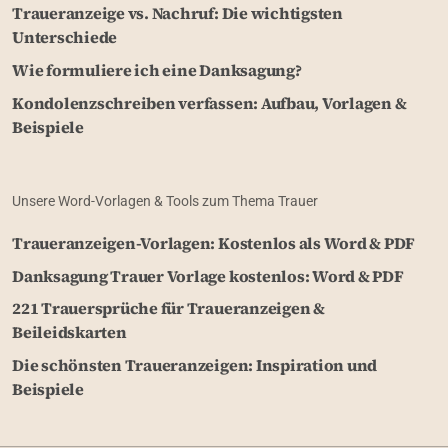
Traueranzeige vs. Nachruf: Die wichtigsten
Unterschiede
Wie formuliere ich eine Danksagung?
Kondolenzschreiben verfassen: Aufbau, Vorlagen &
Beispiele
Unsere Word-Vorlagen & Tools zum Thema Trauer
Traueranzeigen-Vorlagen: Kostenlos als Word & PDF
Danksagung Trauer Vorlage kostenlos: Word & PDF
221 Trauersprüche für Traueranzeigen &
Beileidskarten
Die schönsten Traueranzeigen: Inspiration und
Beispiele