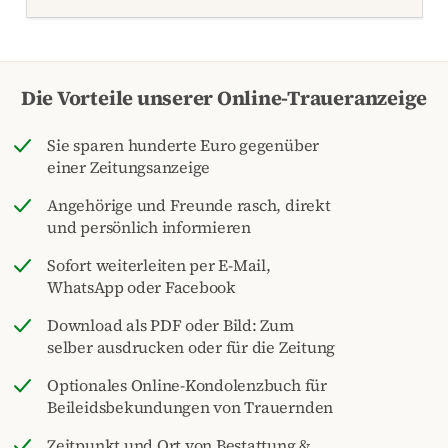
Die Vorteile unserer Online-Traueranzeige
Sie sparen hunderte Euro gegenüber
einer Zeitungsanzeige
Angehörige und Freunde rasch, direkt
und persönlich informieren
Sofort weiterleiten per E-Mail,
WhatsApp oder Facebook
Download als PDF oder Bild: Zum
selber ausdrucken oder für die Zeitung
Optionales Online-Kondolenzbuch für
Beileidsbekundungen von Trauernden
Zeitpunkt und Ort von Bestattung &