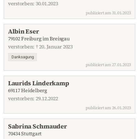
verstorben: 30.01.2023
publiziert am 31.01.2023
Albin Eser
79102 Freiburg im Breisgau
verstorben: † 20. Januar 2023
Danksagung
publiziert am 27.01.2023
Laurids Linderkamp
69117 Heidelberg
verstorben: 29.12.2022
publiziert am 26.01.2023
Sabrina Schmauder
70434 Stuttgart