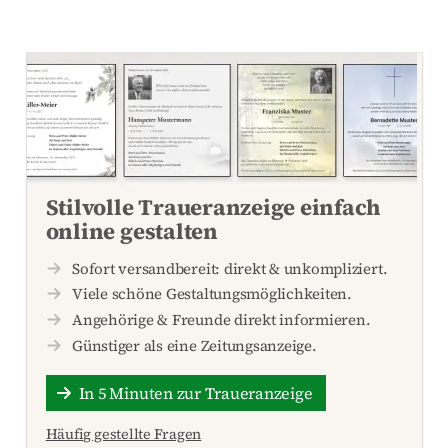
Stilvolle Traueranzeige einfach
online gestalten
Sofort versandbereit: direkt & unkompliziert.
Viele schöne Gestaltungsmöglichkeiten.
Angehörige & Freunde direkt informieren.
Günstiger als eine Zeitungsanzeige.
In 5 Minuten zur Traueranzeige
Häufig gestellte Fragen