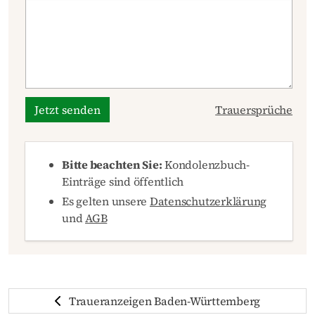
Jetzt senden
Trauersprüche
Bitte beachten Sie:
Kondolenzbuch-
Einträge sind öffentlich
Es gelten unsere
Datenschutzerklärung
und
AGB
Traueranzeigen Baden-Württemberg