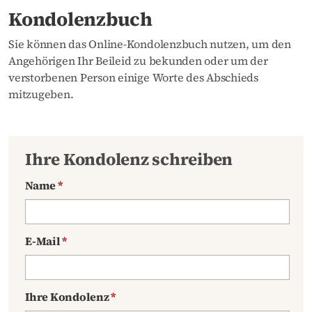
Kondolenzbuch
Sie können das Online-Kondolenzbuch nutzen, um den
Angehörigen Ihr Beileid zu bekunden oder um der
verstorbenen Person einige Worte des Abschieds
mitzugeben.
Ihre Kondolenz schreiben
Name
*
E-Mail
*
Ihre Kondolenz
*