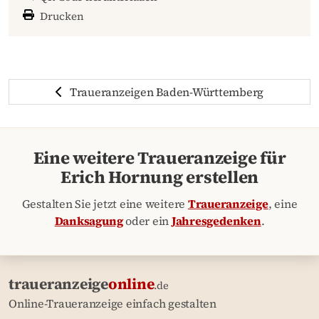
Drucken
Traueranzeigen Baden-Württemberg
Eine weitere Traueranzeige für
Erich Hornung erstellen
Gestalten Sie jetzt eine weitere
Traueranzeige
, eine
Danksagung
oder ein
Jahresgedenken
.
traueranzeige
online
.de
Online-Traueranzeige einfach gestalten