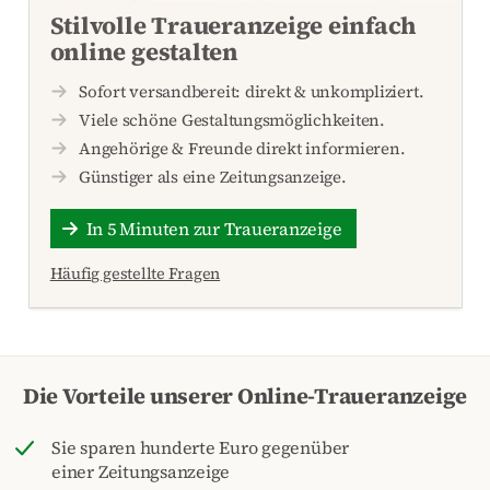
Stilvolle Traueranzeige einfach
online gestalten
Sofort versandbereit: direkt & unkompliziert.
Viele schöne Gestaltungsmöglichkeiten.
Angehörige & Freunde direkt informieren.
Günstiger als eine Zeitungsanzeige.
In 5 Minuten zur Traueranzeige
Häufig gestellte Fragen
Die Vorteile unserer Online-Traueranzeige
Sie sparen hunderte Euro gegenüber
einer Zeitungsanzeige