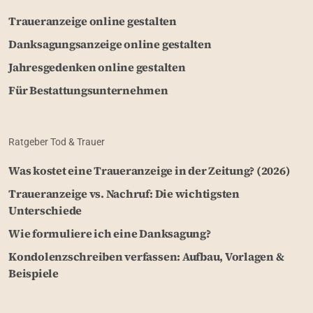
Traueranzeige online gestalten
Danksagungsanzeige online gestalten
Jahresgedenken online gestalten
Für Bestattungsunternehmen
Ratgeber Tod & Trauer
Was kostet eine Traueranzeige in der Zeitung? (2026)
Traueranzeige vs. Nachruf: Die wichtigsten
Unterschiede
Wie formuliere ich eine Danksagung?
Kondolenzschreiben verfassen: Aufbau, Vorlagen &
Beispiele