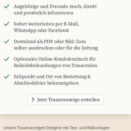
Angehörige und Freunde rasch, direkt
und persönlich informieren
Sofort weiterleiten per E-Mail,
WhatsApp oder Facebook
Download als PDF oder Bild: Zum
selber ausdrucken oder für die Zeitung
Optionales Online-Kondolenzbuch für
Beileidsbekundungen von Trauernden
Zeitpunkt und Ort von Bestattung &
Abschiedsfeier bekanntgeben
Jetzt Traueranzeige erstellen
Unsere Traueranzeigen-Designer mit Text- und Bildvorlagen