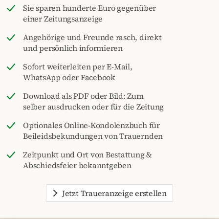
Sie sparen hunderte Euro gegenüber
einer Zeitungsanzeige
Angehörige und Freunde rasch, direkt
und persönlich informieren
Sofort weiterleiten per E-Mail,
WhatsApp oder Facebook
Download als PDF oder Bild: Zum
selber ausdrucken oder für die Zeitung
Optionales Online-Kondolenzbuch für
Beileidsbekundungen von Trauernden
Zeitpunkt und Ort von Bestattung &
Abschiedsfeier bekanntgeben
Jetzt Traueranzeige erstellen