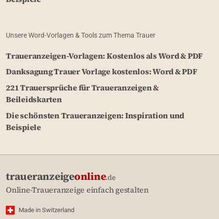
Unsere Word-Vorlagen & Tools zum Thema Trauer
Traueranzeigen-Vorlagen: Kostenlos als Word & PDF
Danksagung Trauer Vorlage kostenlos: Word & PDF
221 Trauersprüche für Traueranzeigen &
Beileidskarten
Die schönsten Traueranzeigen: Inspiration und
Beispiele
traueranzeige
online
.de
Online-Traueranzeige einfach gestalten
Made in Switzerland