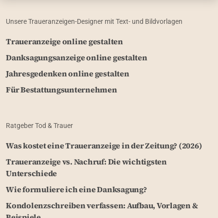
Unsere Traueranzeigen-Designer mit Text- und Bildvorlagen
Traueranzeige online gestalten
Danksagungsanzeige online gestalten
Jahresgedenken online gestalten
Für Bestattungsunternehmen
Ratgeber Tod & Trauer
Was kostet eine Traueranzeige in der Zeitung? (2026)
Traueranzeige vs. Nachruf: Die wichtigsten
Unterschiede
Wie formuliere ich eine Danksagung?
Kondolenzschreiben verfassen: Aufbau, Vorlagen &
Beispiele