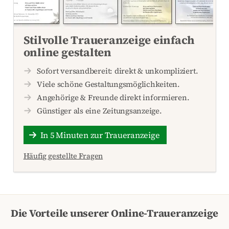
Stilvolle Traueranzeige einfach
online gestalten
Sofort versandbereit: direkt & unkompliziert.
Viele schöne Gestaltungsmöglichkeiten.
Angehörige & Freunde direkt informieren.
Günstiger als eine Zeitungsanzeige.
In 5 Minuten zur Traueranzeige
Häufig gestellte Fragen
Die Vorteile unserer Online-Traueranzeige