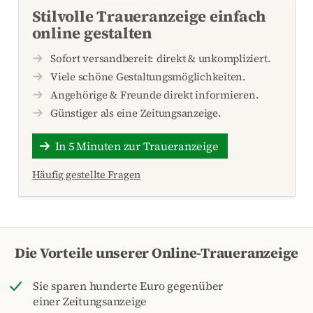
Stilvolle Traueranzeige einfach
online gestalten
Sofort versandbereit: direkt & unkompliziert.
Viele schöne Gestaltungsmöglichkeiten.
Angehörige & Freunde direkt informieren.
Günstiger als eine Zeitungsanzeige.
In 5 Minuten zur Traueranzeige
Häufig gestellte Fragen
Die Vorteile unserer Online-Traueranzeige
Sie sparen hunderte Euro gegenüber
einer Zeitungsanzeige