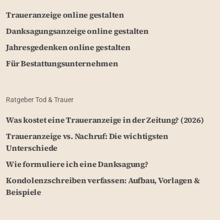
Traueranzeige online gestalten
Danksagungsanzeige online gestalten
Jahresgedenken online gestalten
Für Bestattungsunternehmen
Ratgeber Tod & Trauer
Was kostet eine Traueranzeige in der Zeitung? (2026)
Traueranzeige vs. Nachruf: Die wichtigsten
Unterschiede
Wie formuliere ich eine Danksagung?
Kondolenzschreiben verfassen: Aufbau, Vorlagen &
Beispiele