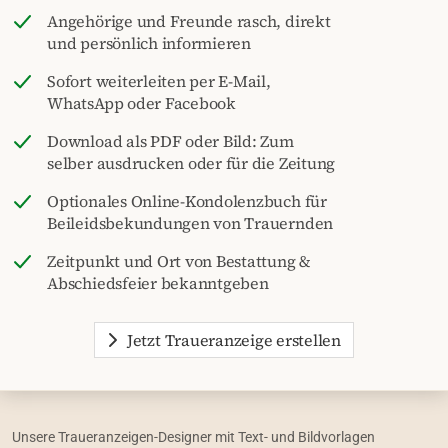
Angehörige und Freunde rasch, direkt
und persönlich informieren
Sofort weiterleiten per E-Mail,
WhatsApp oder Facebook
Download als PDF oder Bild: Zum
selber ausdrucken oder für die Zeitung
Optionales Online-Kondolenzbuch für
Beileidsbekundungen von Trauernden
Zeitpunkt und Ort von Bestattung &
Abschiedsfeier bekanntgeben
Jetzt Traueranzeige erstellen
Unsere Traueranzeigen-Designer mit Text- und Bildvorlagen