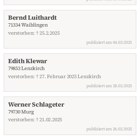
Bernd Luithardt
71334 Waiblingen
verstorben: † 25.2.2025
publiziert am 04.03.2025
Edith Klewar
79853 Lenzkirch
verstorben: † 27. Februar 2025 Lenzkirch
publiziert am 28.02.2025
Werner Schlageter
79730 Murg
verstorben: † 21.02.2025
publiziert am 26.02.2025