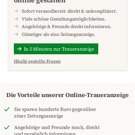
Sofort versandbereit: direkt & unkompliziert.
Viele schöne Gestaltungsmöglichkeiten.
Angehörige & Freunde direkt informieren.
Günstiger als eine Zeitungsanzeige.
In 5 Minuten zur Traueranzeige
Häufig gestellte Fragen
Die Vorteile unserer Online-Traueranzeige
Sie sparen hunderte Euro gegenüber
einer Zeitungsanzeige
Angehörige und Freunde rasch, direkt
und persönlich informieren