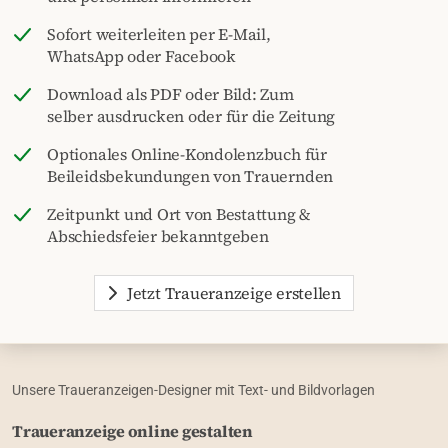
Sofort weiterleiten per E-Mail,
WhatsApp oder Facebook
Download als PDF oder Bild: Zum
selber ausdrucken oder für die Zeitung
Optionales Online-Kondolenzbuch für
Beileidsbekundungen von Trauernden
Zeitpunkt und Ort von Bestattung &
Abschiedsfeier bekanntgeben
Jetzt Traueranzeige erstellen
Unsere Traueranzeigen-Designer mit Text- und Bildvorlagen
Traueranzeige online gestalten