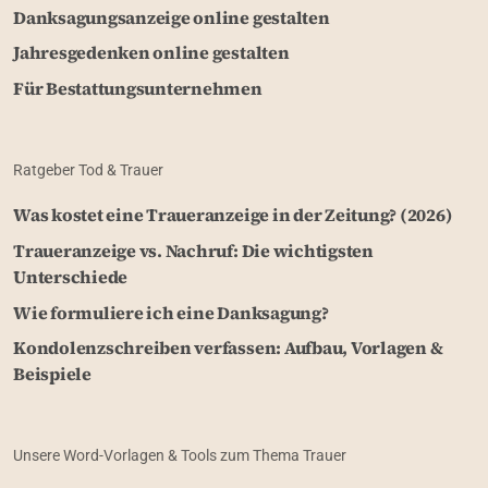
Danksagungsanzeige online gestalten
Jahresgedenken online gestalten
Für Bestattungsunternehmen
Ratgeber Tod & Trauer
Was kostet eine Traueranzeige in der Zeitung? (2026)
Traueranzeige vs. Nachruf: Die wichtigsten
Unterschiede
Wie formuliere ich eine Danksagung?
Kondolenzschreiben verfassen: Aufbau, Vorlagen &
Beispiele
Unsere Word-Vorlagen & Tools zum Thema Trauer