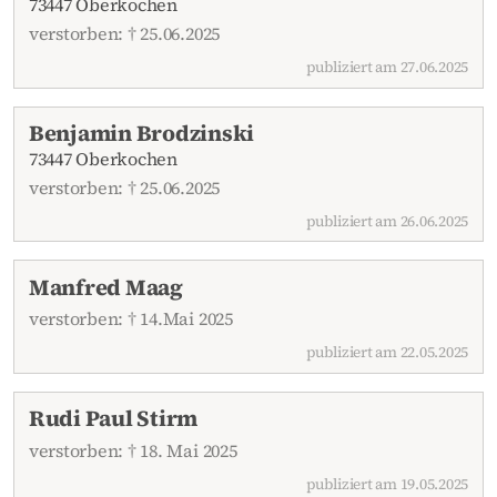
73447 Oberkochen
verstorben: † 25.06.2025
publiziert am 27.06.2025
Benjamin Brodzinski
73447 Oberkochen
verstorben: † 25.06.2025
publiziert am 26.06.2025
Manfred Maag
verstorben: † 14.Mai 2025
publiziert am 22.05.2025
Rudi Paul Stirm
verstorben: † 18. Mai 2025
publiziert am 19.05.2025