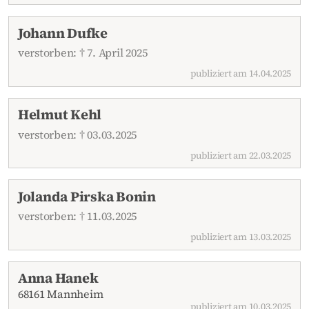
Johann Dufke
verstorben: † 7. April 2025
publiziert am 14.04.2025
Helmut Kehl
verstorben: † 03.03.2025
publiziert am 22.03.2025
Jolanda Pirska Bonin
verstorben: † 11.03.2025
publiziert am 13.03.2025
Anna Hanek
68161 Mannheim
publiziert am 10.03.2025