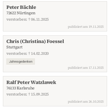
Peter Bächle
72622 Nürtingen
verstorben: † 06.11.2025
publiziert am 19.11.2025
Chris (Christina) Foessel
Stuttgart
verstorben: † 14.02.2020
Jahresgedenken
publiziert am 17.11.2025
Ralf Peter Watzlawek
76133 Karlsruhe
verstorben: † 15.09.2025
publiziert am 26.10.2025