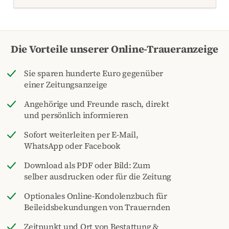
Die Vorteile unserer Online-Traueranzeige
Sie sparen hunderte Euro gegenüber
einer Zeitungsanzeige
Angehörige und Freunde rasch, direkt
und persönlich informieren
Sofort weiterleiten per E-Mail,
WhatsApp oder Facebook
Download als PDF oder Bild: Zum
selber ausdrucken oder für die Zeitung
Optionales Online-Kondolenzbuch für
Beileidsbekundungen von Trauernden
Zeitpunkt und Ort von Bestattung &