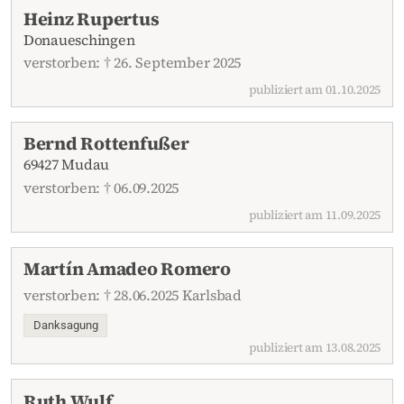
Heinz Rupertus
Donaueschingen
verstorben: † 26. September 2025
publiziert am 01.10.2025
Bernd Rottenfußer
69427 Mudau
verstorben: † 06.09.2025
publiziert am 11.09.2025
Martín Amadeo Romero
verstorben: † 28.06.2025 Karlsbad
Danksagung
publiziert am 13.08.2025
Ruth Wulf