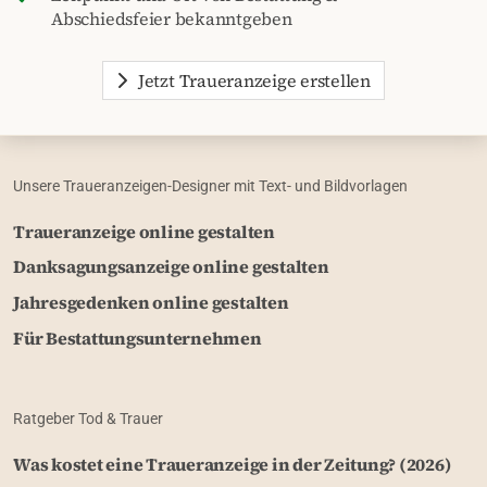
Abschiedsfeier bekanntgeben
Jetzt Traueranzeige erstellen
Unsere Traueranzeigen-Designer mit Text- und Bildvorlagen
Traueranzeige online gestalten
Danksagungsanzeige online gestalten
Jahresgedenken online gestalten
Für Bestattungsunternehmen
Ratgeber Tod & Trauer
Was kostet eine Traueranzeige in der Zeitung? (2026)