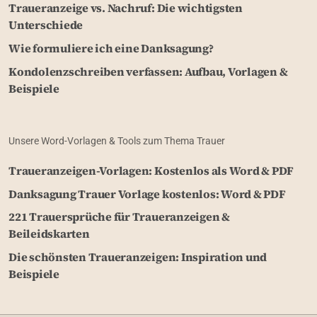
Traueranzeige vs. Nachruf: Die wichtigsten
Unterschiede
Wie formuliere ich eine Danksagung?
Kondolenzschreiben verfassen: Aufbau, Vorlagen &
Beispiele
Unsere Word-Vorlagen & Tools zum Thema Trauer
Traueranzeigen-Vorlagen: Kostenlos als Word & PDF
Danksagung Trauer Vorlage kostenlos: Word & PDF
221 Trauersprüche für Traueranzeigen &
Beileidskarten
Die schönsten Traueranzeigen: Inspiration und
Beispiele