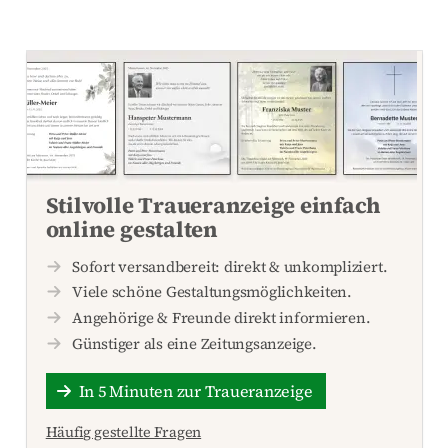
Stilvolle Traueranzeige einfach
online gestalten
Sofort versandbereit: direkt & unkompliziert.
Viele schöne Gestaltungsmöglichkeiten.
Angehörige & Freunde direkt informieren.
Günstiger als eine Zeitungsanzeige.
In 5 Minuten zur Traueranzeige
Häufig gestellte Fragen