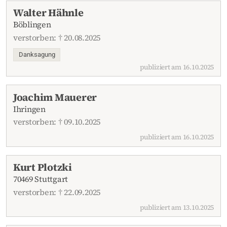
Walter Hähnle
Böblingen
verstorben: † 20.08.2025
Danksagung
publiziert am 16.10.2025
Joachim Mauerer
Ihringen
verstorben: † 09.10.2025
publiziert am 16.10.2025
Kurt Plotzki
70469 Stuttgart
verstorben: † 22.09.2025
publiziert am 13.10.2025