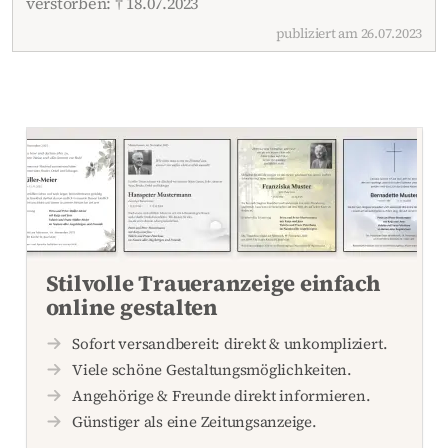
verstorben: † 18.07.2023
publiziert am 26.07.2023
Stilvolle Traueranzeige einfach
online gestalten
Sofort versandbereit: direkt & unkompliziert.
Viele schöne Gestaltungsmöglichkeiten.
Angehörige & Freunde direkt informieren.
Günstiger als eine Zeitungsanzeige.