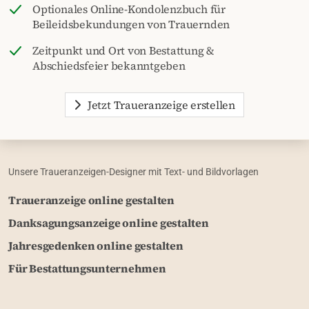
Optionales Online-Kondolenzbuch für
Beileidsbekundungen von Trauernden
Zeitpunkt und Ort von Bestattung &
Abschiedsfeier bekanntgeben
Jetzt Traueranzeige erstellen
Unsere Traueranzeigen-Designer mit Text- und Bildvorlagen
Traueranzeige online gestalten
Danksagungsanzeige online gestalten
Jahresgedenken online gestalten
Für Bestattungsunternehmen