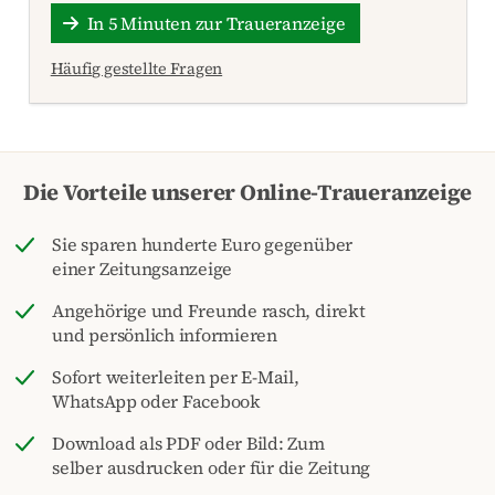
In 5 Minuten zur Traueranzeige
Häufig gestellte Fragen
Die Vorteile unserer Online-Traueranzeige
Sie sparen hunderte Euro gegenüber
einer Zeitungsanzeige
Angehörige und Freunde rasch, direkt
und persönlich informieren
Sofort weiterleiten per E-Mail,
WhatsApp oder Facebook
Download als PDF oder Bild: Zum
selber ausdrucken oder für die Zeitung