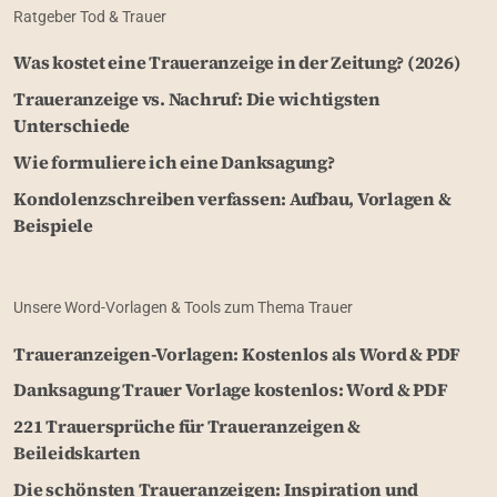
Ratgeber Tod & Trauer
Was kostet eine Traueranzeige in der Zeitung? (2026)
Traueranzeige vs. Nachruf: Die wichtigsten
Unterschiede
Wie formuliere ich eine Danksagung?
Kondolenzschreiben verfassen: Aufbau, Vorlagen &
Beispiele
Unsere Word-Vorlagen & Tools zum Thema Trauer
Traueranzeigen-Vorlagen: Kostenlos als Word & PDF
Danksagung Trauer Vorlage kostenlos: Word & PDF
221 Trauersprüche für Traueranzeigen &
Beileidskarten
Die schönsten Traueranzeigen: Inspiration und