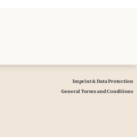
Imprint & Data Protection
General Terms and Conditions