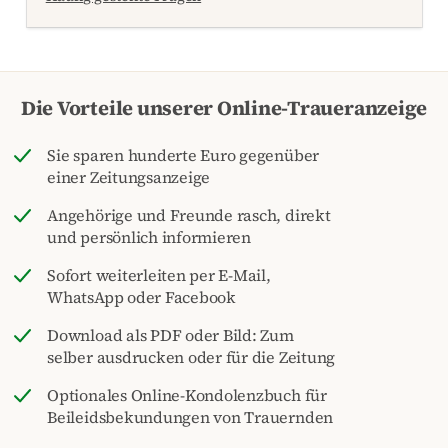
Die Vorteile unserer Online-Traueranzeige
Sie sparen hunderte Euro gegenüber
einer Zeitungsanzeige
Angehörige und Freunde rasch, direkt
und persönlich informieren
Sofort weiterleiten per E-Mail,
WhatsApp oder Facebook
Download als PDF oder Bild: Zum
selber ausdrucken oder für die Zeitung
Optionales Online-Kondolenzbuch für
Beileidsbekundungen von Trauernden