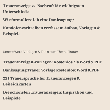
Traueranzeige vs. Nachruf: Die wichtigsten
Unterschiede
Wie formuliere ich eine Danksagung?
Kondolenzschreiben verfassen: Aufbau, Vorlagen &
Beispiele
Unsere Word-Vorlagen & Tools zum Thema Trauer
Traueranzeigen-Vorlagen: Kostenlos als Word & PDF
Danksagung Trauer Vorlage kostenlos: Word & PDF
221 Trauersprüche für Traueranzeigen &
Beileidskarten
Die schönsten Traueranzeigen: Inspiration und
Beispiele