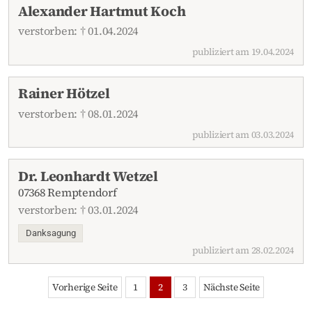
Alexander Hartmut Koch
verstorben: † 01.04.2024
publiziert am 19.04.2024
Rainer Hötzel
verstorben: † 08.01.2024
publiziert am 03.03.2024
Dr. Leonhardt Wetzel
07368 Remptendorf
verstorben: † 03.01.2024
Danksagung
publiziert am 28.02.2024
Vorherige Seite
1
2
3
Nächste Seite