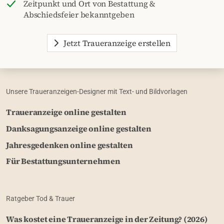
Zeitpunkt und Ort von Bestattung &
Abschiedsfeier bekanntgeben
Jetzt Traueranzeige erstellen
Unsere Traueranzeigen-Designer mit Text- und Bildvorlagen
Traueranzeige online gestalten
Danksagungsanzeige online gestalten
Jahresgedenken online gestalten
Für Bestattungsunternehmen
Ratgeber Tod & Trauer
Was kostet eine Traueranzeige in der Zeitung? (2026)