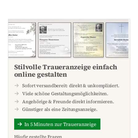
Stilvolle Traueranzeige einfach
online gestalten
Sofort versandbereit: direkt & unkompliziert.
Viele schöne Gestaltungsmöglichkeiten.
Angehörige & Freunde direkt informieren.
Günstiger als eine Zeitungsanzeige.
In 5 Minuten zur Traueranzeige
Häufig gestellte Fragen