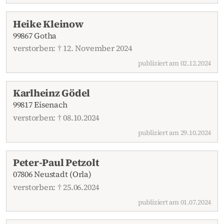
Heike Kleinow
99867 Gotha
verstorben: † 12. November 2024
publiziert am 02.12.2024
Karlheinz Gödel
99817 Eisenach
verstorben: † 08.10.2024
publiziert am 29.10.2024
Peter-Paul Petzolt
07806 Neustadt (Orla)
verstorben: † 25.06.2024
publiziert am 01.07.2024