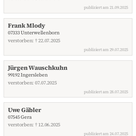
publiziert am 21.09.2025
Frank Mlody
07333 Unterwellenborn
verstorben: † 22.07.2025
publiziert am 29.07.2025
Jürgen Wauschkuhn
99192 Ingersleben
verstorben: 07.07.2025
publiziert am 28.07.2025
Uwe Gäbler
07545 Gera
verstorben: † 12.06.2025
publiziert am 24.07.2025