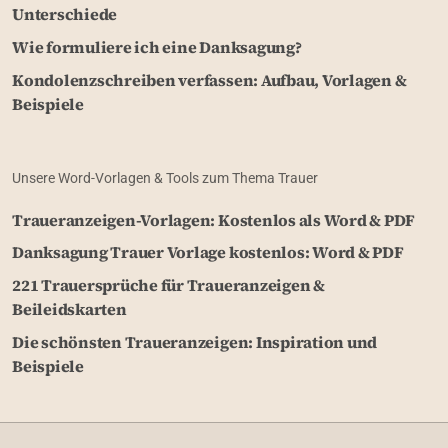
Unterschiede
Wie formuliere ich eine Danksagung?
Kondolenzschreiben verfassen: Aufbau, Vorlagen &
Beispiele
Unsere Word-Vorlagen & Tools zum Thema Trauer
Traueranzeigen-Vorlagen: Kostenlos als Word & PDF
Danksagung Trauer Vorlage kostenlos: Word & PDF
221 Trauersprüche für Traueranzeigen &
Beileidskarten
Die schönsten Traueranzeigen: Inspiration und
Beispiele