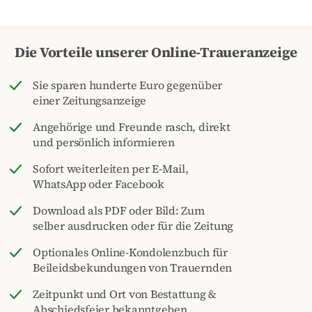
Die Vorteile unserer Online-Traueranzeige
Sie sparen hunderte Euro gegenüber
einer Zeitungsanzeige
Angehörige und Freunde rasch, direkt
und persönlich informieren
Sofort weiterleiten per E-Mail,
WhatsApp oder Facebook
Download als PDF oder Bild: Zum
selber ausdrucken oder für die Zeitung
Optionales Online-Kondolenzbuch für
Beileidsbekundungen von Trauernden
Zeitpunkt und Ort von Bestattung &
Abschiedsfeier bekanntgeben