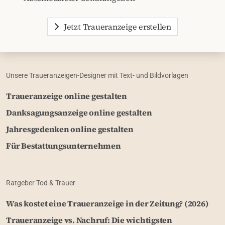
Jetzt Traueranzeige erstellen
Unsere Traueranzeigen-Designer mit Text- und Bildvorlagen
Traueranzeige online gestalten
Danksagungsanzeige online gestalten
Jahresgedenken online gestalten
Für Bestattungsunternehmen
Ratgeber Tod & Trauer
Was kostet eine Traueranzeige in der Zeitung? (2026)
Traueranzeige vs. Nachruf: Die wichtigsten