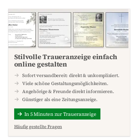
Stilvolle Traueranzeige einfach
online gestalten
Sofort versandbereit: direkt & unkompliziert.
Viele schöne Gestaltungsmöglichkeiten.
Angehörige & Freunde direkt informieren.
Günstiger als eine Zeitungsanzeige.
In 5 Minuten zur Traueranzeige
Häufig gestellte Fragen