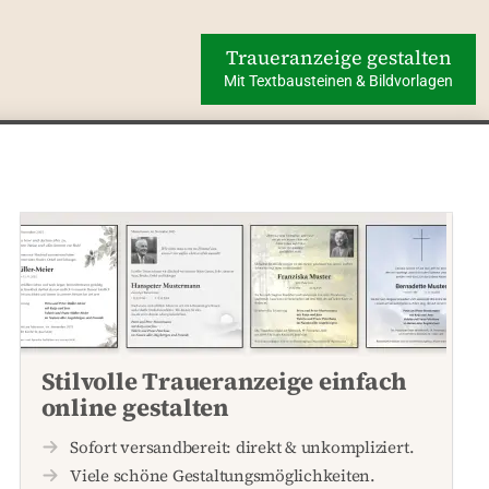
Traueranzeige gestalten
Mit Textbausteinen & Bildvorlagen
Stilvolle Traueranzeige einfach
online gestalten
Sofort versandbereit: direkt & unkompliziert.
Viele schöne Gestaltungsmöglichkeiten.