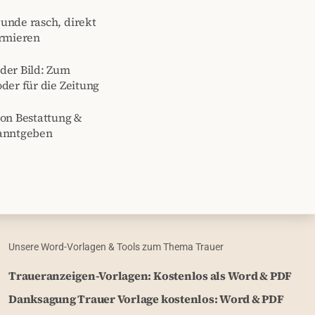
unde rasch, direkt
ormieren
der Bild: Zum
der für die Zeitung
von Bestattung &
kanntgeben
Unsere Word-Vorlagen & Tools zum Thema Trauer
Traueranzeigen-Vorlagen: Kostenlos als Word & PDF
Danksagung Trauer Vorlage kostenlos: Word & PDF