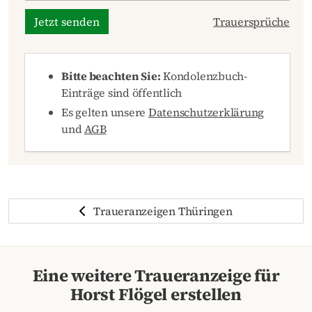
Jetzt senden
Trauersprüche
Bitte beachten Sie:
Kondolenzbuch-
Einträge sind öffentlich
Es gelten unsere
Datenschutzerklärung
und
AGB
Traueranzeigen Thüringen
Eine weitere Traueranzeige für
Horst Flögel erstellen