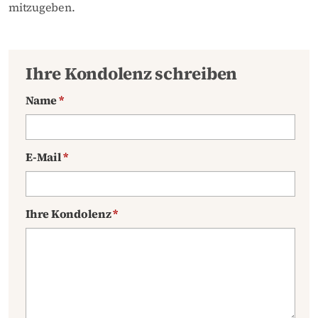
mitzugeben.
Ihre Kondolenz schreiben
Name
*
E-Mail
*
Ihre Kondolenz
*