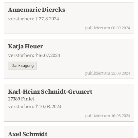
Annemarie Diercks
verstorben: † 27.8.2024
publiziert am 06.09.2024
Katja Heuer
verstorben: †16.07.2024
Danksagung
publiziert am 22.08.2024
Karl-Heinz Schmidt-Grunert
27389 Fintel
verstorben: † 10.08.2024
publiziert am 16.08.2024
Axel Schmidt