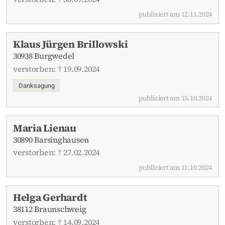
publiziert am 12.11.2024
Klaus Jürgen Brillowski
30938 Burgwedel
verstorben: † 19.09.2024
Danksagung
publiziert am 15.10.2024
Maria Lienau
30890 Barsinghausen
verstorben: † 27.02.2024
publiziert am 11.10.2024
Helga Gerhardt
38112 Braunschweig
verstorben: † 14.09.2024