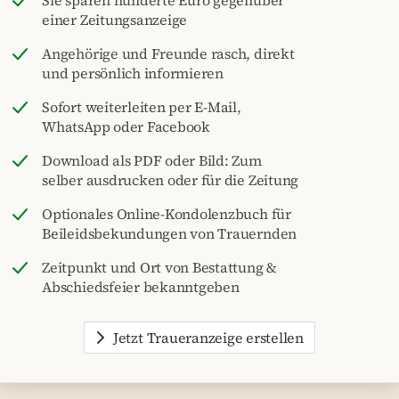
einer Zeitungsanzeige
Angehörige und Freunde rasch, direkt
und persönlich informieren
Sofort weiterleiten per E-Mail,
WhatsApp oder Facebook
Download als PDF oder Bild: Zum
selber ausdrucken oder für die Zeitung
Optionales Online-Kondolenzbuch für
Beileidsbekundungen von Trauernden
Zeitpunkt und Ort von Bestattung &
Abschiedsfeier bekanntgeben
Jetzt Traueranzeige erstellen