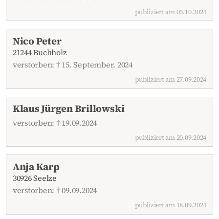
publiziert am 05.10.2024
Nico Peter
21244 Buchholz
verstorben: † 15. September. 2024
publiziert am 27.09.2024
Klaus Jürgen Brillowski
verstorben: † 19.09.2024
publiziert am 20.09.2024
Anja Karp
30926 Seelze
verstorben: † 09.09.2024
publiziert am 18.09.2024