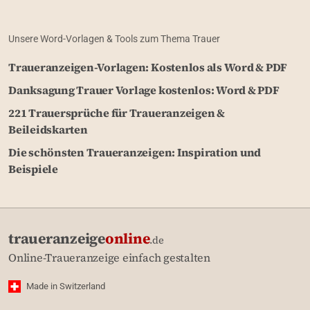
Unsere Word-Vorlagen & Tools zum Thema Trauer
Traueranzeigen-Vorlagen: Kostenlos als Word & PDF
Danksagung Trauer Vorlage kostenlos: Word & PDF
221 Trauersprüche für Traueranzeigen &
Beileidskarten
Die schönsten Traueranzeigen: Inspiration und
Beispiele
traueranzeige
online
.de
Online-Traueranzeige einfach gestalten
Made in Switzerland