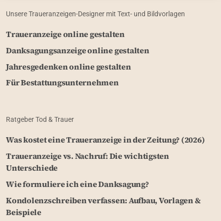
Unsere Traueranzeigen-Designer mit Text- und Bildvorlagen
Traueranzeige online gestalten
Danksagungsanzeige online gestalten
Jahresgedenken online gestalten
Für Bestattungsunternehmen
Ratgeber Tod & Trauer
Was kostet eine Traueranzeige in der Zeitung? (2026)
Traueranzeige vs. Nachruf: Die wichtigsten
Unterschiede
Wie formuliere ich eine Danksagung?
Kondolenzschreiben verfassen: Aufbau, Vorlagen &
Beispiele