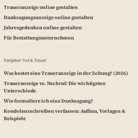
Traueranzeige online gestalten
Danksagungsanzeige online gestalten
Jahresgedenken online gestalten
Für Bestattungsunternehmen
Ratgeber Tod & Trauer
Was kostet eine Traueranzeige in der Zeitung? (2026)
Traueranzeige vs. Nachruf: Die wichtigsten
Unterschiede
Wie formuliere ich eine Danksagung?
Kondolenzschreiben verfassen: Aufbau, Vorlagen &
Beispiele