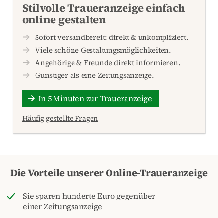
Stilvolle Traueranzeige einfach
online gestalten
Sofort versandbereit: direkt & unkompliziert.
Viele schöne Gestaltungsmöglichkeiten.
Angehörige & Freunde direkt informieren.
Günstiger als eine Zeitungsanzeige.
In 5 Minuten zur Traueranzeige
Häufig gestellte Fragen
Die Vorteile unserer Online-Traueranzeige
Sie sparen hunderte Euro gegenüber
einer Zeitungsanzeige