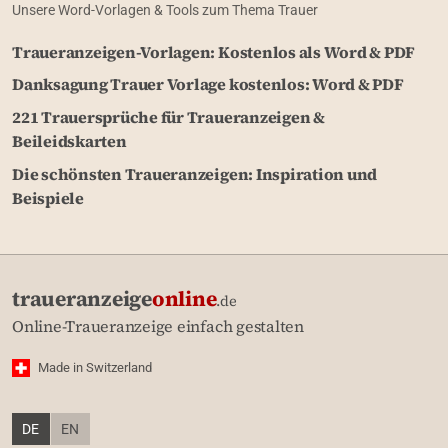
Unsere Word-Vorlagen & Tools zum Thema Trauer
Traueranzeigen-Vorlagen: Kostenlos als Word & PDF
Danksagung Trauer Vorlage kostenlos: Word & PDF
221 Trauersprüche für Traueranzeigen &
Beileidskarten
Die schönsten Traueranzeigen: Inspiration und
Beispiele
traueranzeige
online
.de
Online-Traueranzeige einfach gestalten
Made in Switzerland
DE
EN