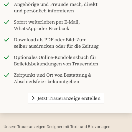
Angehörige und Freunde rasch, direkt
und persönlich informieren
Sofort weiterleiten per E-Mail,
WhatsApp oder Facebook
Download als PDF oder Bild: Zum
selber ausdrucken oder für die Zeitung
Optionales Online-Kondolenzbuch für
Beileidsbekundungen von Trauernden
Zeitpunkt und Ort von Bestattung &
Abschiedsfeier bekanntgeben
Jetzt Traueranzeige erstellen
Unsere Traueranzeigen-Designer mit Text- und Bildvorlagen