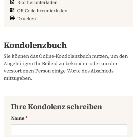
Bild herunterladen
QR-Code herunterladen
Drucken
Kondolenzbuch
Sie können das Online-Kondolenzbuch nutzen, um den
Angehörigen Ihr Beileid zu bekunden oder um der
verstorbenen Person einige Worte des Abschieds
mitzugeben.
Ihre Kondolenz schreiben
Name
*