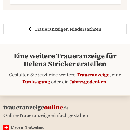
Traueranzeigen Niedersachsen
Eine weitere Traueranzeige für
Helena Stricker erstellen
Gestalten Sie jetzt eine weitere
Traueranzeige
, eine
Danksagung
oder ein
Jahresgedenken
.
traueranzeige
online
.de
Online-Traueranzeige einfach gestalten
Made in Switzerland