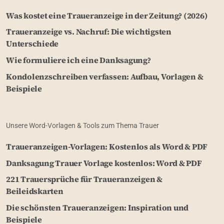
Was kostet eine Traueranzeige in der Zeitung? (2026)
Traueranzeige vs. Nachruf: Die wichtigsten
Unterschiede
Wie formuliere ich eine Danksagung?
Kondolenzschreiben verfassen: Aufbau, Vorlagen &
Beispiele
Unsere Word-Vorlagen & Tools zum Thema Trauer
Traueranzeigen-Vorlagen: Kostenlos als Word & PDF
Danksagung Trauer Vorlage kostenlos: Word & PDF
221 Trauersprüche für Traueranzeigen &
Beileidskarten
Die schönsten Traueranzeigen: Inspiration und
Beispiele