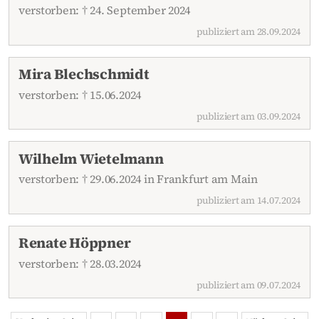
verstorben: † 24. September 2024
publiziert am 28.09.2024
Mira Blechschmidt
verstorben: † 15.06.2024
publiziert am 03.09.2024
Wilhelm Wietelmann
verstorben: † 29.06.2024 in Frankfurt am Main
publiziert am 14.07.2024
Renate Höppner
verstorben: † 28.03.2024
publiziert am 09.07.2024