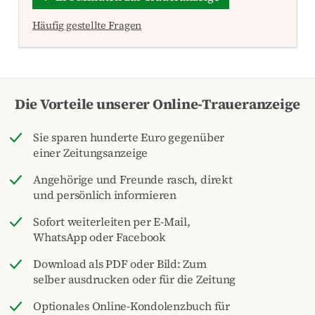
Häufig gestellte Fragen
Die Vorteile unserer Online-Traueranzeige
Sie sparen hunderte Euro gegenüber
einer Zeitungsanzeige
Angehörige und Freunde rasch, direkt
und persönlich informieren
Sofort weiterleiten per E-Mail,
WhatsApp oder Facebook
Download als PDF oder Bild: Zum
selber ausdrucken oder für die Zeitung
Optionales Online-Kondolenzbuch für