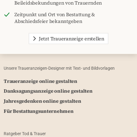
Beileidsbekundungen von Trauernden
Zeitpunkt und Ort von Bestattung &
Abschiedsfeier bekanntgeben
Jetzt Traueranzeige erstellen
Unsere Traueranzeigen-Designer mit Text- und Bildvorlagen
Traueranzeige online gestalten
Danksagungsanzeige online gestalten
Jahresgedenken online gestalten
Für Bestattungsunternehmen
Ratgeber Tod & Trauer