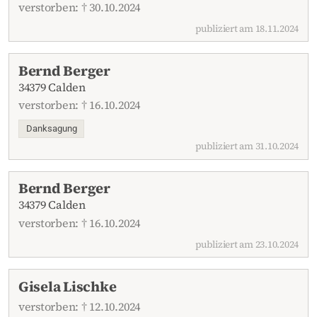
verstorben: † 30.10.2024
publiziert am 18.11.2024
Bernd Berger
34379 Calden
verstorben: † 16.10.2024
Danksagung
publiziert am 31.10.2024
Bernd Berger
34379 Calden
verstorben: † 16.10.2024
publiziert am 23.10.2024
Gisela Lischke
verstorben: † 12.10.2024