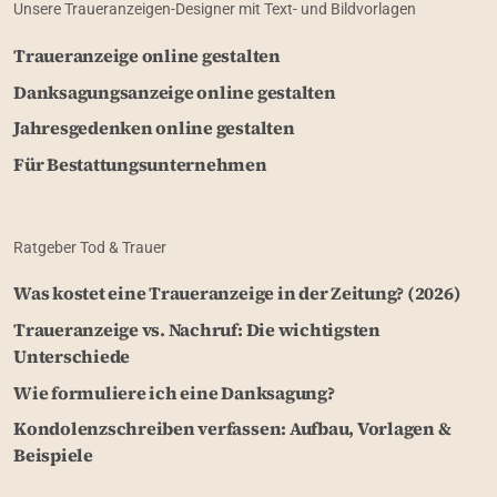
Unsere Traueranzeigen-Designer mit Text- und Bildvorlagen
Traueranzeige online gestalten
Danksagungsanzeige online gestalten
Jahresgedenken online gestalten
Für Bestattungsunternehmen
Ratgeber Tod & Trauer
Was kostet eine Traueranzeige in der Zeitung? (2026)
Traueranzeige vs. Nachruf: Die wichtigsten
Unterschiede
Wie formuliere ich eine Danksagung?
Kondolenzschreiben verfassen: Aufbau, Vorlagen &
Beispiele