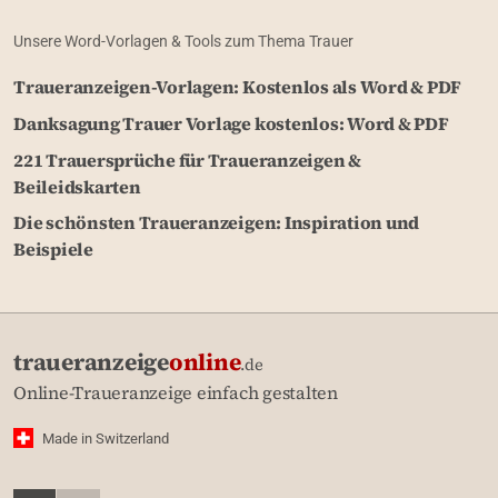
Unsere Word-Vorlagen & Tools zum Thema Trauer
Traueranzeigen-Vorlagen: Kostenlos als Word & PDF
Danksagung Trauer Vorlage kostenlos: Word & PDF
221 Trauersprüche für Traueranzeigen &
Beileidskarten
Die schönsten Traueranzeigen: Inspiration und
Beispiele
traueranzeige
online
.de
Online-Traueranzeige einfach gestalten
Made in Switzerland