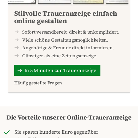
Stilvolle Traueranzeige einfach
online gestalten
Sofort versandbereit: direkt & unkompliziert.
Viele schöne Gestaltungsmöglichkeiten.
Angehörige & Freunde direkt informieren.
Günstiger als eine Zeitungsanzeige.
In 5 Minuten zur Traueranzeige
Häufig gestellte Fragen
Die Vorteile unserer Online-Traueranzeige
Sie sparen hunderte Euro gegenüber