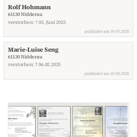
Aktuelle Traueranzeigen
Rolf Hohmann
61130 Nidderau
verstorben: † 05. Juni 2025
publiziert am 19.07.2025
Marie-Luise Seng
61130 Nidderau
verstorben: † 06.02.2025
publiziert am 19.02.2025