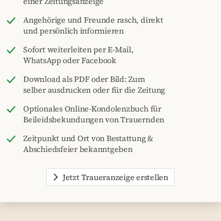
einer Zeitungsanzeige
Angehörige und Freunde rasch, direkt
und persönlich informieren
Sofort weiterleiten per E-Mail,
WhatsApp oder Facebook
Download als PDF oder Bild: Zum
selber ausdrucken oder für die Zeitung
Optionales Online-Kondolenzbuch für
Beileidsbekundungen von Trauernden
Zeitpunkt und Ort von Bestattung &
Abschiedsfeier bekanntgeben
Jetzt Traueranzeige erstellen