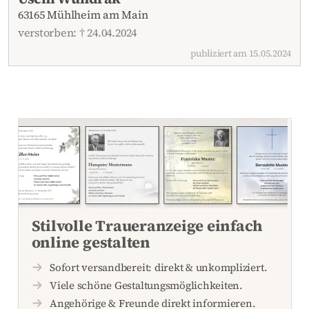
63165 Mühlheim am Main
verstorben: † 24.04.2024
publiziert am 15.05.2024
Stilvolle Traueranzeige einfach
online gestalten
Sofort versandbereit: direkt & unkompliziert.
Viele schöne Gestaltungsmöglichkeiten.
Angehörige & Freunde direkt informieren.