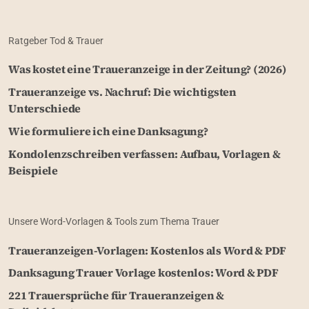
Ratgeber Tod & Trauer
Was kostet eine Traueranzeige in der Zeitung? (2026)
Traueranzeige vs. Nachruf: Die wichtigsten
Unterschiede
Wie formuliere ich eine Danksagung?
Kondolenzschreiben verfassen: Aufbau, Vorlagen &
Beispiele
Unsere Word-Vorlagen & Tools zum Thema Trauer
Traueranzeigen-Vorlagen: Kostenlos als Word & PDF
Danksagung Trauer Vorlage kostenlos: Word & PDF
221 Trauersprüche für Traueranzeigen &