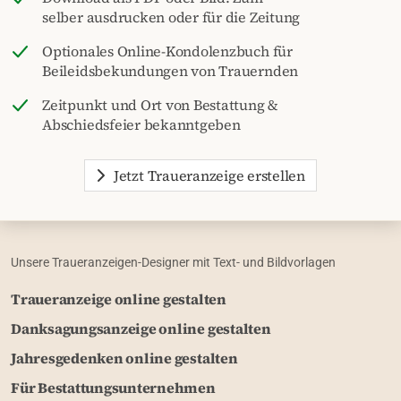
selber ausdrucken oder für die Zeitung
Optionales Online-Kondolenzbuch für
Beileidsbekundungen von Trauernden
Zeitpunkt und Ort von Bestattung &
Abschiedsfeier bekanntgeben
Jetzt Traueranzeige erstellen
Unsere Traueranzeigen-Designer mit Text- und Bildvorlagen
Traueranzeige online gestalten
Danksagungsanzeige online gestalten
Jahresgedenken online gestalten
Für Bestattungsunternehmen