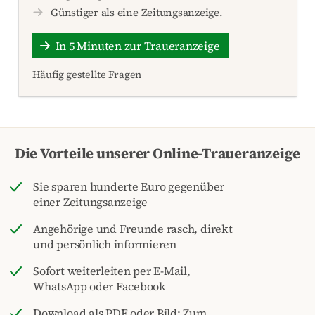
Günstiger als eine Zeitungsanzeige.
In 5 Minuten zur Traueranzeige
Häufig gestellte Fragen
Die Vorteile unserer Online-Traueranzeige
Sie sparen hunderte Euro gegenüber
einer Zeitungsanzeige
Angehörige und Freunde rasch, direkt
und persönlich informieren
Sofort weiterleiten per E-Mail,
WhatsApp oder Facebook
Download als PDF oder Bild: Zum