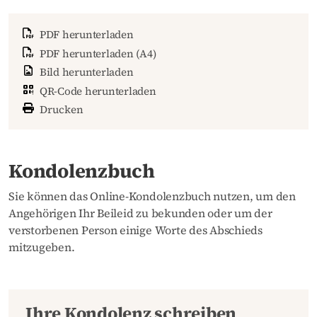
PDF herunterladen
PDF herunterladen (A4)
Bild herunterladen
QR-Code herunterladen
Drucken
Kondolenzbuch
Sie können das Online-Kondolenzbuch nutzen, um den
Angehörigen Ihr Beileid zu bekunden oder um der
verstorbenen Person einige Worte des Abschieds
mitzugeben.
Ihre Kondolenz schreiben