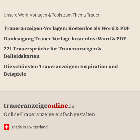
Unsere Word-Vorlagen & Tools zum Thema Trauer
Traueranzeigen-Vorlagen: Kostenlos als Word & PDF
Danksagung Trauer Vorlage kostenlos: Word & PDF
221 Trauersprüche für Traueranzeigen &
Beileidskarten
Die schönsten Traueranzeigen: Inspiration und
Beispiele
traueranzeige
online
.de
Online-Traueranzeige einfach gestalten
Made in Switzerland