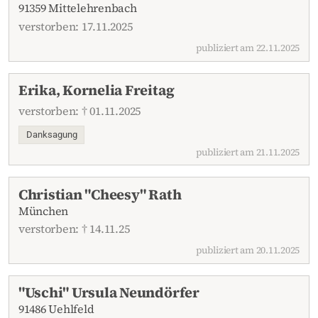
91359 Mittelehrenbach
verstorben: 17.11.2025
publiziert am 22.11.2025
Erika, Kornelia Freitag
verstorben: † 01.11.2025
Danksagung
publiziert am 21.11.2025
Christian "Cheesy" Rath
München
verstorben: † 14.11.25
publiziert am 20.11.2025
"Uschi" Ursula Neundörfer
91486 Uehlfeld