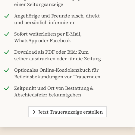
einer Zeitungsanzeige
Angehörige und Freunde rasch, direkt
und persönlich informieren
Sofort weiterleiten per E-Mail,
WhatsApp oder Facebook
Download als PDF oder Bild: Zum
selber ausdrucken oder für die Zeitung
Optionales Online-Kondolenzbuch für
Beileidsbekundungen von Trauernden
Zeitpunkt und Ort von Bestattung &
Abschiedsfeier bekanntgeben
Jetzt Traueranzeige erstellen