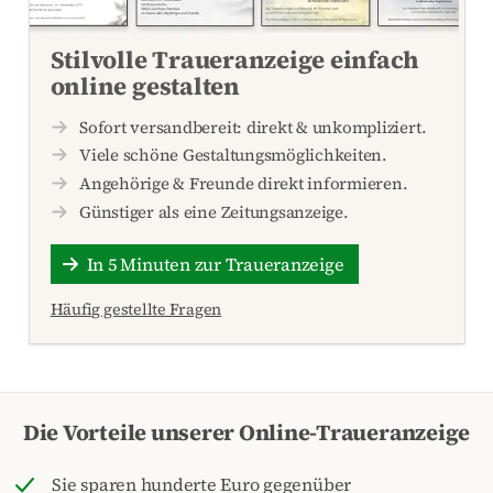
Stilvolle Traueranzeige einfach
online gestalten
Sofort versandbereit: direkt & unkompliziert.
Viele schöne Gestaltungsmöglichkeiten.
Angehörige & Freunde direkt informieren.
Günstiger als eine Zeitungsanzeige.
In 5 Minuten zur Traueranzeige
Häufig gestellte Fragen
Die Vorteile unserer Online-Traueranzeige
Sie sparen hunderte Euro gegenüber