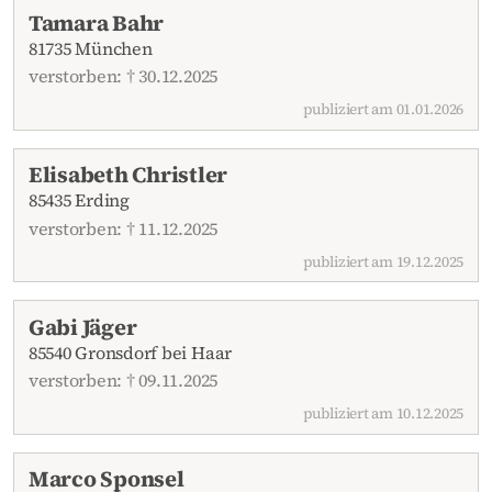
Tamara Bahr
81735 München
verstorben: † 30.12.2025
publiziert am 01.01.2026
Elisabeth Christler
85435 Erding
verstorben: † 11.12.2025
publiziert am 19.12.2025
Gabi Jäger
85540 Gronsdorf bei Haar
verstorben: † 09.11.2025
publiziert am 10.12.2025
Marco Sponsel