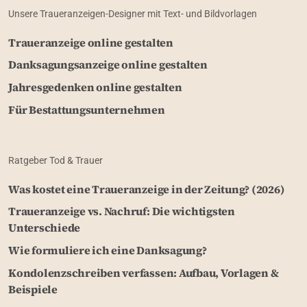
Unsere Traueranzeigen-Designer mit Text- und Bildvorlagen
Traueranzeige online gestalten
Danksagungsanzeige online gestalten
Jahresgedenken online gestalten
Für Bestattungsunternehmen
Ratgeber Tod & Trauer
Was kostet eine Traueranzeige in der Zeitung? (2026)
Traueranzeige vs. Nachruf: Die wichtigsten
Unterschiede
Wie formuliere ich eine Danksagung?
Kondolenzschreiben verfassen: Aufbau, Vorlagen &
Beispiele