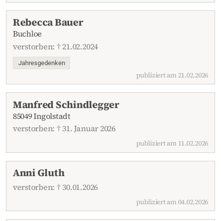
Rebecca Bauer
Buchloe
verstorben: † 21.02.2024
Jahresgedenken
publiziert am 21.02.2026
Manfred Schindlegger
85049 Ingolstadt
verstorben: † 31. Januar 2026
publiziert am 11.02.2026
Anni Gluth
verstorben: † 30.01.2026
publiziert am 04.02.2026