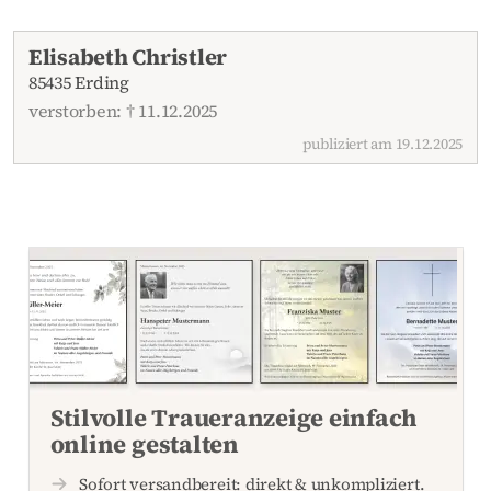
Aktuelle Traueranzeigen
Elisabeth Christler
85435 Erding
verstorben: † 11.12.2025
publiziert am 19.12.2025
Stilvolle Traueranzeige einfach
online gestalten
Sofort versandbereit: direkt & unkompliziert.