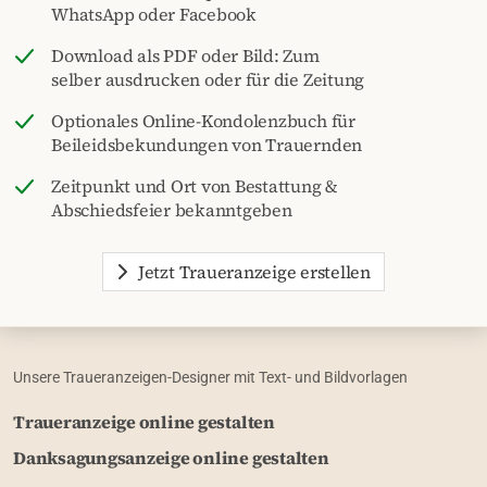
WhatsApp oder Facebook
Download als PDF oder Bild: Zum
selber ausdrucken oder für die Zeitung
Optionales Online-Kondolenzbuch für
Beileidsbekundungen von Trauernden
Zeitpunkt und Ort von Bestattung &
Abschiedsfeier bekanntgeben
Jetzt Traueranzeige erstellen
Unsere Traueranzeigen-Designer mit Text- und Bildvorlagen
Traueranzeige online gestalten
Danksagungsanzeige online gestalten