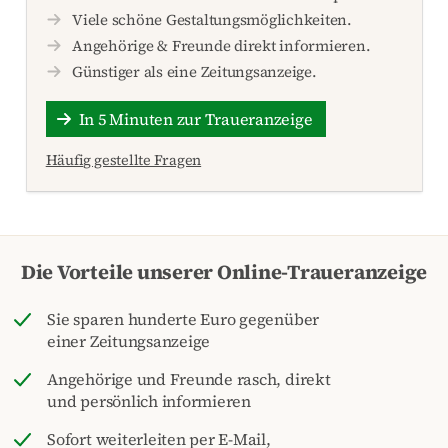
Viele schöne Gestaltungsmöglichkeiten.
Angehörige & Freunde direkt informieren.
Günstiger als eine Zeitungsanzeige.
In 5 Minuten zur Traueranzeige
Häufig gestellte Fragen
Die Vorteile unserer Online-Traueranzeige
Sie sparen hunderte Euro gegenüber
einer Zeitungsanzeige
Angehörige und Freunde rasch, direkt
und persönlich informieren
Sofort weiterleiten per E-Mail,