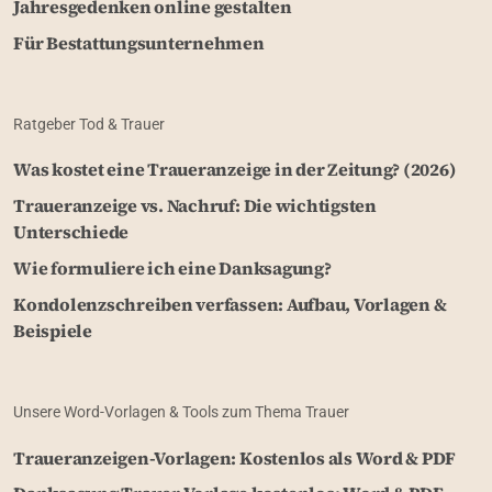
Jahresgedenken online gestalten
Für Bestattungsunternehmen
Ratgeber Tod & Trauer
Was kostet eine Traueranzeige in der Zeitung? (2026)
Traueranzeige vs. Nachruf: Die wichtigsten
Unterschiede
Wie formuliere ich eine Danksagung?
Kondolenzschreiben verfassen: Aufbau, Vorlagen &
Beispiele
Unsere Word-Vorlagen & Tools zum Thema Trauer
Traueranzeigen-Vorlagen: Kostenlos als Word & PDF