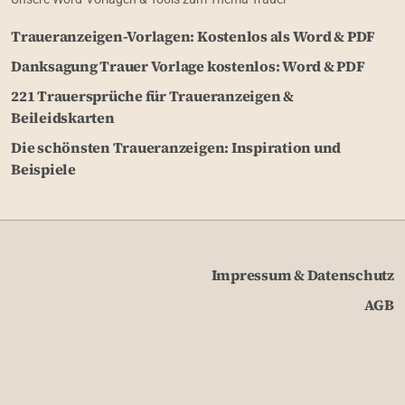
Traueranzeigen-Vorlagen: Kostenlos als Word & PDF
Danksagung Trauer Vorlage kostenlos: Word & PDF
221 Trauersprüche für Traueranzeigen &
Beileidskarten
Die schönsten Traueranzeigen: Inspiration und
Beispiele
Impressum & Datenschutz
AGB