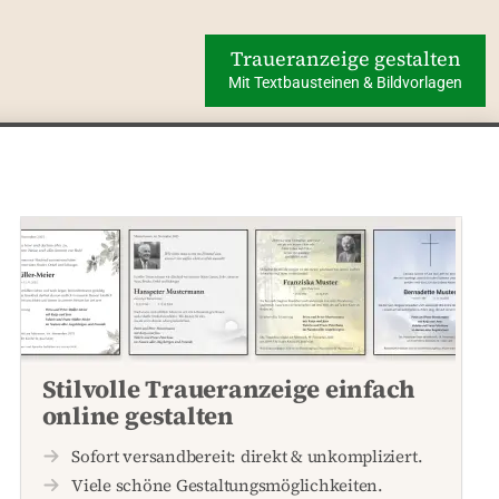
Traueranzeige gestalten
Mit Textbausteinen & Bildvorlagen
Stilvolle Traueranzeige einfach
online gestalten
Sofort versandbereit: direkt & unkompliziert.
Viele schöne Gestaltungsmöglichkeiten.