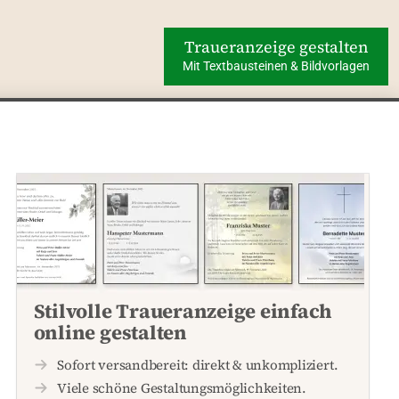
Traueranzeige gestalten
Mit Textbausteinen & Bildvorlagen
Stilvolle Traueranzeige einfach
online gestalten
Sofort versandbereit: direkt & unkompliziert.
Viele schöne Gestaltungsmöglichkeiten.