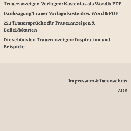
Traueranzeigen-Vorlagen: Kostenlos als Word & PDF
Danksagung Trauer Vorlage kostenlos: Word & PDF
221 Trauersprüche für Traueranzeigen &
Beileidskarten
Die schönsten Traueranzeigen: Inspiration und
Beispiele
Impressum & Datenschutz
AGB