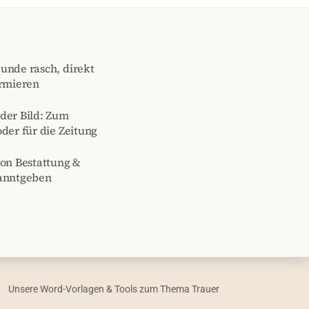
unde rasch, direkt
ormieren
der Bild: Zum
der für die Zeitung
von Bestattung &
kanntgeben
Unsere Word-Vorlagen & Tools zum Thema Trauer