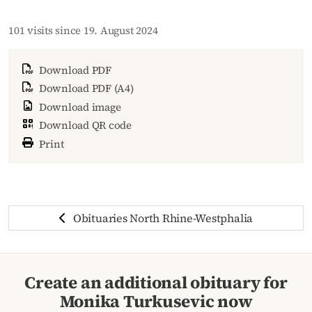
101 visits since 19. August 2024
Download PDF
Download PDF (A4)
Download image
Download QR code
Print
Obituaries North Rhine-Westphalia
Create an additional obituary for
Monika Turkusevic now