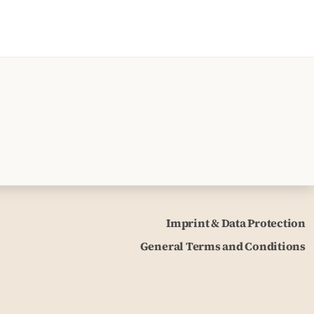
Imprint & Data Protection
General Terms and Conditions