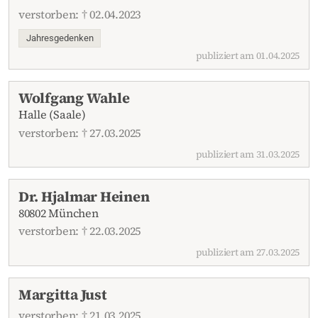
verstorben: † 02.04.2023
Jahresgedenken
publiziert am 01.04.2025
Wolfgang Wahle
Halle (Saale)
verstorben: † 27.03.2025
publiziert am 31.03.2025
Dr. Hjalmar Heinen
80802 München
verstorben: † 22.03.2025
publiziert am 27.03.2025
Margitta Just
verstorben: † 21.03.2025