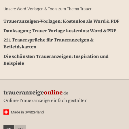
Unsere Word-Vorlagen & Tools zum Thema Trauer
Traueranzeigen-Vorlagen: Kostenlos als Word & PDF
Danksagung Trauer Vorlage kostenlos: Word & PDF
221 Trauersprüche für Traueranzeigen &
Beileidskarten
Die schönsten Traueranzeigen: Inspiration und
Beispiele
traueranzeige
online
.de
Online-Traueranzeige einfach gestalten
Made in Switzerland