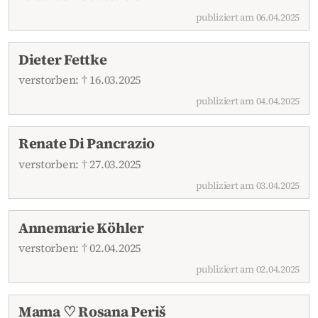
publiziert am 06.04.2025
Dieter Fettke
verstorben: † 16.03.2025
publiziert am 04.04.2025
Renate Di Pancrazio
verstorben: † 27.03.2025
publiziert am 03.04.2025
Annemarie Köhler
verstorben: † 02.04.2025
publiziert am 02.04.2025
Mama ♡ Rosana Periš