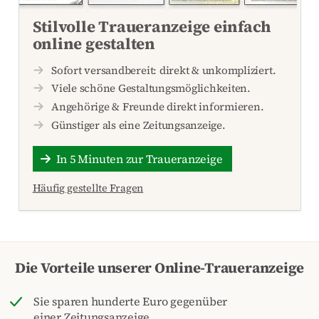
Stilvolle Traueranzeige einfach
online gestalten
Sofort versandbereit: direkt & unkompliziert.
Viele schöne Gestaltungsmöglichkeiten.
Angehörige & Freunde direkt informieren.
Günstiger als eine Zeitungsanzeige.
In 5 Minuten zur Traueranzeige
Häufig gestellte Fragen
Die Vorteile unserer Online-Traueranzeige
Sie sparen hunderte Euro gegenüber
einer Zeitungsanzeige