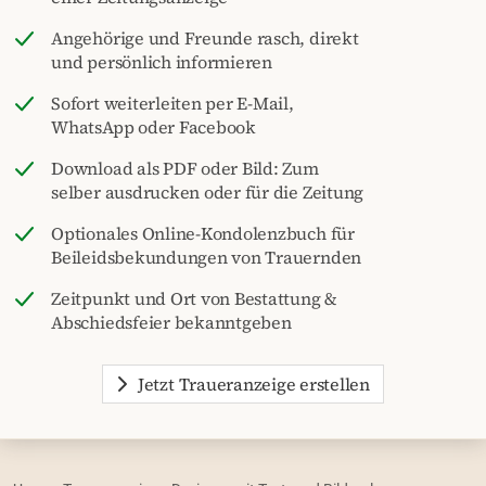
Angehörige und Freunde rasch, direkt
und persönlich informieren
Sofort weiterleiten per E-Mail,
WhatsApp oder Facebook
Download als PDF oder Bild: Zum
selber ausdrucken oder für die Zeitung
Optionales Online-Kondolenzbuch für
Beileidsbekundungen von Trauernden
Zeitpunkt und Ort von Bestattung &
Abschiedsfeier bekanntgeben
Jetzt Traueranzeige erstellen