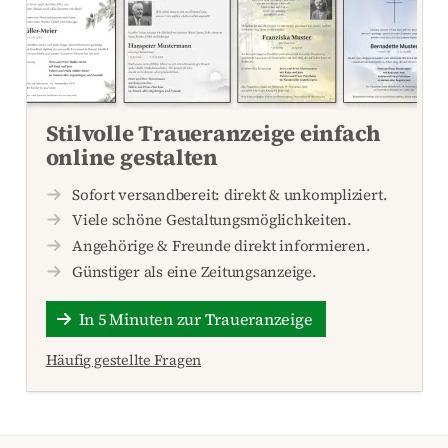
Stilvolle Traueranzeige einfach
online gestalten
Sofort versandbereit: direkt & unkompliziert.
Viele schöne Gestaltungsmöglichkeiten.
Angehörige & Freunde direkt informieren.
Günstiger als eine Zeitungsanzeige.
In 5 Minuten zur Traueranzeige
Häufig gestellte Fragen