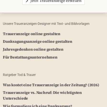
Jetzt Traueranzeige erstellen
Unsere Traueranzeigen-Designer mit Text- und Bildvorlagen
Traueranzeige online gestalten
Danksagungsanzeige online gestalten
Jahresgedenken online gestalten
Für Bestattungsunternehmen
Ratgeber Tod & Trauer
Was kostet eine Traueranzeige in der Zeitung? (2026)
Traueranzeige vs. Nachruf: Die wichtigsten
Unterschiede
Wie formuliere ich eine Danksagung?