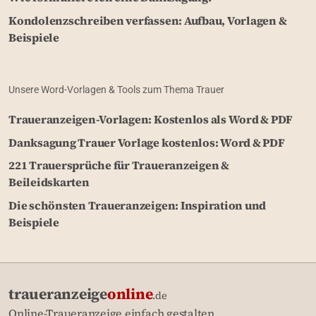
Kondolenzschreiben verfassen: Aufbau, Vorlagen &
Beispiele
Unsere Word-Vorlagen & Tools zum Thema Trauer
Traueranzeigen-Vorlagen: Kostenlos als Word & PDF
Danksagung Trauer Vorlage kostenlos: Word & PDF
221 Trauersprüche für Traueranzeigen &
Beileidskarten
Die schönsten Traueranzeigen: Inspiration und
Beispiele
traueranzeige
online
.de
Online-Traueranzeige einfach gestalten