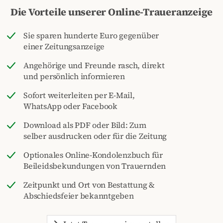
Die Vorteile unserer Online-Traueranzeige
Sie sparen hunderte Euro gegenüber
einer Zeitungsanzeige
Angehörige und Freunde rasch, direkt
und persönlich informieren
Sofort weiterleiten per E-Mail,
WhatsApp oder Facebook
Download als PDF oder Bild: Zum
selber ausdrucken oder für die Zeitung
Optionales Online-Kondolenzbuch für
Beileidsbekundungen von Trauernden
Zeitpunkt und Ort von Bestattung &
Abschiedsfeier bekanntgeben