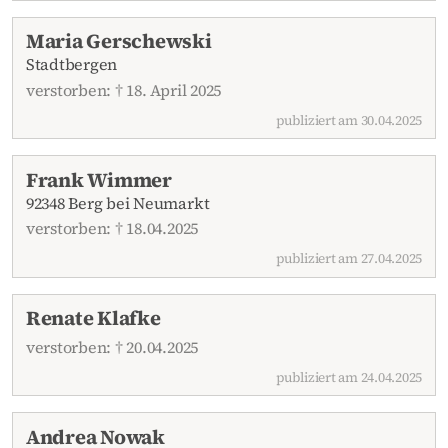
Maria Gerschewski
Stadtbergen
verstorben: † 18. April 2025
publiziert am 30.04.2025
Frank Wimmer
92348 Berg bei Neumarkt
verstorben: † 18.04.2025
publiziert am 27.04.2025
Renate Klafke
verstorben: † 20.04.2025
publiziert am 24.04.2025
Andrea Nowak