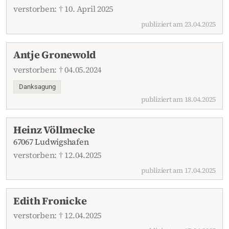
verstorben: † 10. April 2025
publiziert am 23.04.2025
Antje Gronewold
verstorben: † 04.05.2024
Danksagung
publiziert am 18.04.2025
Heinz Völlmecke
67067 Ludwigshafen
verstorben: † 12.04.2025
publiziert am 17.04.2025
Edith Fronicke
verstorben: † 12.04.2025