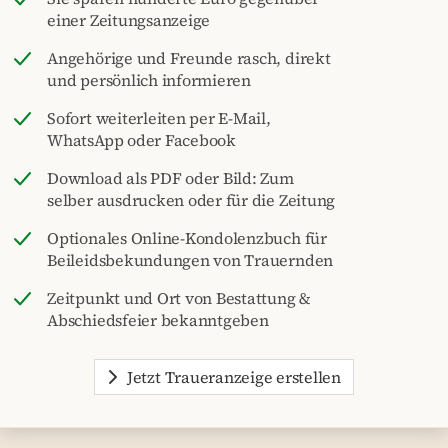
einer Zeitungsanzeige
Angehörige und Freunde rasch, direkt
und persönlich informieren
Sofort weiterleiten per E-Mail,
WhatsApp oder Facebook
Download als PDF oder Bild: Zum
selber ausdrucken oder für die Zeitung
Optionales Online-Kondolenzbuch für
Beileidsbekundungen von Trauernden
Zeitpunkt und Ort von Bestattung &
Abschiedsfeier bekanntgeben
Jetzt Traueranzeige erstellen