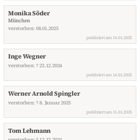
Monika Söder
München
verstorben: 08.01.2025
publiziert am 14.01.2025
Inge Wegner
verstorben: † 22.12.2024
publiziert am 14.01.2025
Werner Arnold Spingler
verstorben: † 8. Januar 2025
publiziert am 11.01.2025
Tom Lehmann
verstorben: † 12.12.2024