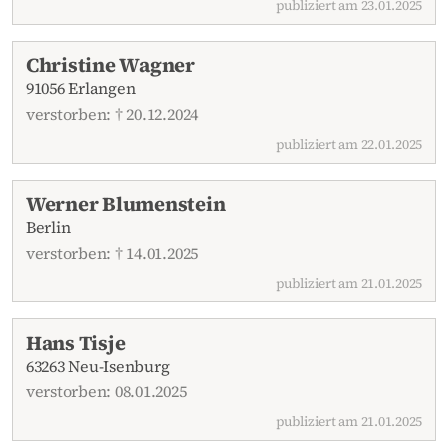
publiziert am 23.01.2025
Christine Wagner
91056 Erlangen
verstorben: † 20.12.2024
publiziert am 22.01.2025
Werner Blumenstein
Berlin
verstorben: † 14.01.2025
publiziert am 21.01.2025
Hans Tisje
63263 Neu-Isenburg
verstorben: 08.01.2025
publiziert am 21.01.2025