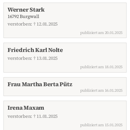
Werner Stark
16792 Burgwall
verstorben: † 12.01.2025
publiziert am 20.01.2025
Friedrich Karl Nolte
verstorben: † 13.01.2025
publiziert am 18.01.2025
Frau Martha Berta Pütz
publiziert am 16.01.2025
Irena Maxam
verstorben: † 11.01.2025
publiziert am 15.01.2025