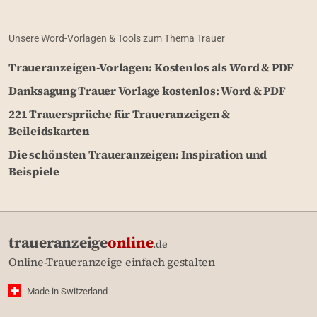
Unsere Word-Vorlagen & Tools zum Thema Trauer
Traueranzeigen-Vorlagen: Kostenlos als Word & PDF
Danksagung Trauer Vorlage kostenlos: Word & PDF
221 Trauersprüche für Traueranzeigen &
Beileidskarten
Die schönsten Traueranzeigen: Inspiration und
Beispiele
traueranzeige
online
.de
Online-Traueranzeige einfach gestalten
Made in Switzerland