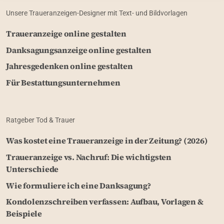
Unsere Traueranzeigen-Designer mit Text- und Bildvorlagen
Traueranzeige online gestalten
Danksagungsanzeige online gestalten
Jahresgedenken online gestalten
Für Bestattungsunternehmen
Ratgeber Tod & Trauer
Was kostet eine Traueranzeige in der Zeitung? (2026)
Traueranzeige vs. Nachruf: Die wichtigsten
Unterschiede
Wie formuliere ich eine Danksagung?
Kondolenzschreiben verfassen: Aufbau, Vorlagen &
Beispiele