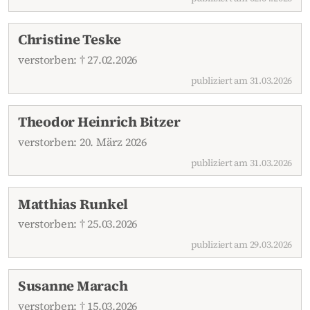
Christine Teske
verstorben: † 27.02.2026
publiziert am 31.03.2026
Theodor Heinrich Bitzer
verstorben: 20. März 2026
publiziert am 31.03.2026
Matthias Runkel
verstorben: † 25.03.2026
publiziert am 29.03.2026
Susanne Marach
verstorben: † 15.03.2026