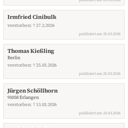
Irmfried Cinibulk
verstorben: † 27.2.2026
publiziert am 25.03.2026
Thomas Kießling
Berlin
verstorben: † 25.03.2026
publiziert am 25.03.2026
Jürgen Schöllhorn
91058 Erlangen
verstorben: † 13.03.2026
publiziert am 24.03.2026