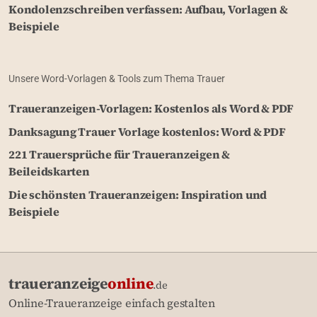
Kondolenzschreiben verfassen: Aufbau, Vorlagen &
Beispiele
Unsere Word-Vorlagen & Tools zum Thema Trauer
Traueranzeigen-Vorlagen: Kostenlos als Word & PDF
Danksagung Trauer Vorlage kostenlos: Word & PDF
221 Trauersprüche für Traueranzeigen &
Beileidskarten
Die schönsten Traueranzeigen: Inspiration und
Beispiele
traueranzeige
online
.de
Online-Traueranzeige einfach gestalten