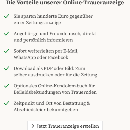
Die Vorteile unserer Online-Traueranzeige
Sie sparen hunderte Euro gegenüber
einer Zeitungsanzeige
Angehörige und Freunde rasch, direkt
und persönlich informieren
Sofort weiterleiten per E-Mail,
WhatsApp oder Facebook
Download als PDF oder Bild: Zum
selber ausdrucken oder für die Zeitung
Optionales Online-Kondolenzbuch für
Beileidsbekundungen von Trauernden
Zeitpunkt und Ort von Bestattung &
Abschiedsfeier bekanntgeben
Jetzt Traueranzeige erstellen