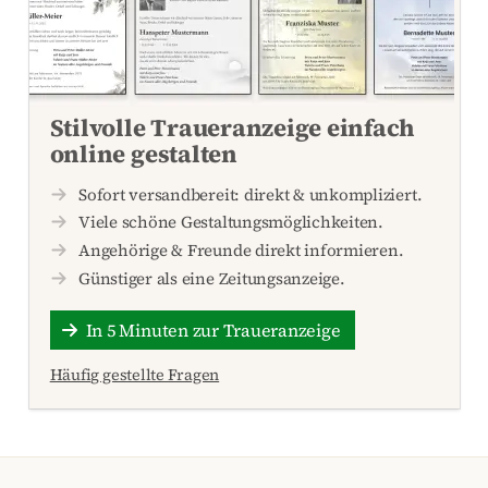
Stilvolle Traueranzeige einfach
online gestalten
Sofort versandbereit: direkt & unkompliziert.
Viele schöne Gestaltungsmöglichkeiten.
Angehörige & Freunde direkt informieren.
Günstiger als eine Zeitungsanzeige.
In 5 Minuten zur Traueranzeige
Häufig gestellte Fragen