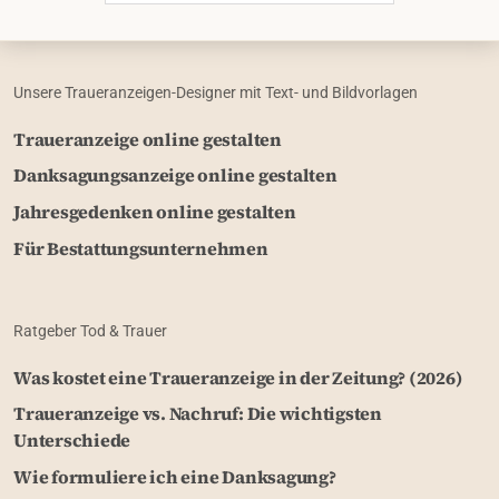
Unsere Traueranzeigen-Designer mit Text- und Bildvorlagen
Traueranzeige online gestalten
Danksagungsanzeige online gestalten
Jahresgedenken online gestalten
Für Bestattungsunternehmen
Ratgeber Tod & Trauer
Was kostet eine Traueranzeige in der Zeitung? (2026)
Traueranzeige vs. Nachruf: Die wichtigsten
Unterschiede
Wie formuliere ich eine Danksagung?