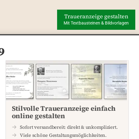
Traueranzeige gestalten
Mit Textbausteinen & Bildvorlagen
9
Stilvolle Traueranzeige einfach
online gestalten
Sofort versandbereit: direkt & unkompliziert.
Viele schöne Gestaltungsmöglichkeiten.