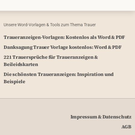
Unsere Word-Vorlagen & Tools zum Thema Trauer
Traueranzeigen-Vorlagen: Kostenlos als Word & PDF
Danksagung Trauer Vorlage kostenlos: Word & PDF
221 Trauersprüche für Traueranzeigen &
Beileidskarten
Die schönsten Traueranzeigen: Inspiration und
Beispiele
Impressum & Datenschutz
AGB