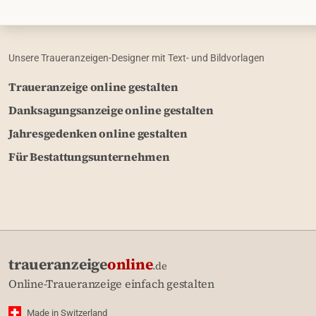
Unsere Traueranzeigen-Designer mit Text- und Bildvorlagen
Traueranzeige online gestalten
Danksagungsanzeige online gestalten
Jahresgedenken online gestalten
Für Bestattungsunternehmen
traueranzeige
online
.de
Online-Traueranzeige einfach gestalten
Made in Switzerland