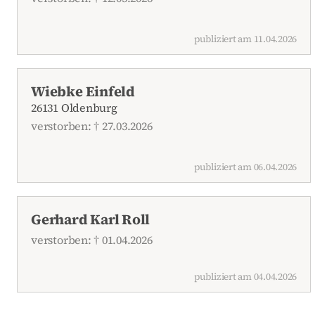
publiziert am 11.04.2026
Wiebke Einfeld
26131 Oldenburg
verstorben: † 27.03.2026
publiziert am 06.04.2026
Gerhard Karl Roll
verstorben: † 01.04.2026
publiziert am 04.04.2026