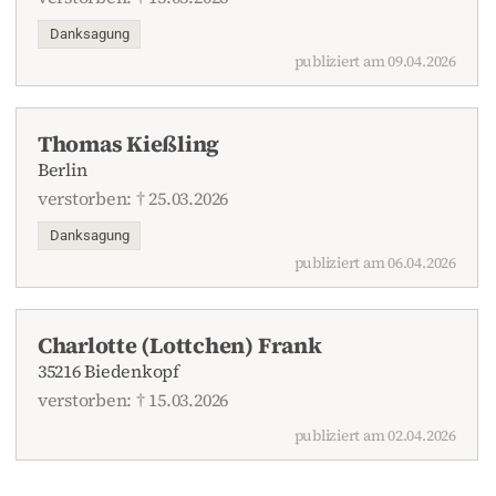
Danksagung
publiziert am 09.04.2026
Thomas Kießling
Berlin
verstorben: † 25.03.2026
Danksagung
publiziert am 06.04.2026
Charlotte (Lottchen) Frank
35216 Biedenkopf
verstorben: † 15.03.2026
publiziert am 02.04.2026