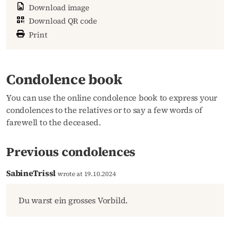
Download image
Download QR code
Print
Condolence book
You can use the online condolence book to express your
condolences to the relatives or to say a few words of
farewell to the deceased.
Previous condolences
SabineTrissl
wrote at 19.10.2024
Du warst ein grosses Vorbild.