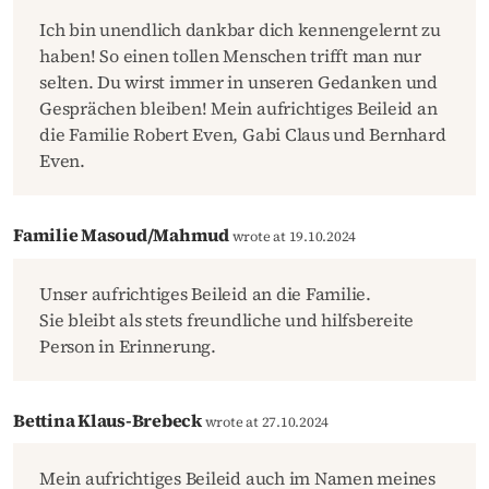
Ich bin unendlich dankbar dich kennengelernt zu
haben! So einen tollen Menschen trifft man nur
selten. Du wirst immer in unseren Gedanken und
Gesprächen bleiben! Mein aufrichtiges Beileid an
die Familie Robert Even, Gabi Claus und Bernhard
Even.
Familie Masoud/Mahmud
wrote at 19.10.2024
Unser aufrichtiges Beileid an die Familie.
Sie bleibt als stets freundliche und hilfsbereite
Person in Erinnerung.
Bettina Klaus-Brebeck
wrote at 27.10.2024
Mein aufrichtiges Beileid auch im Namen meines