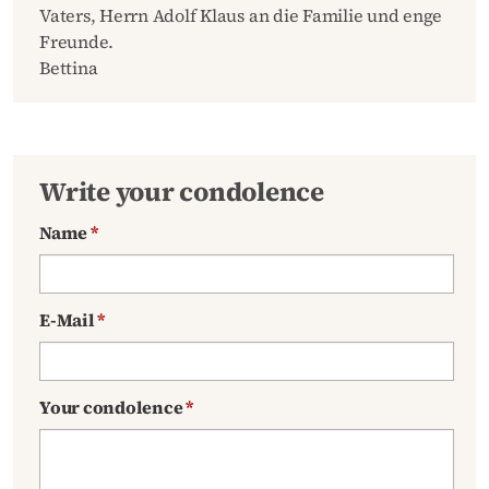
Vaters, Herrn Adolf Klaus an die Familie und enge
Freunde.
Bettina
Write your condolence
Name
*
E-Mail
*
Your condolence
*