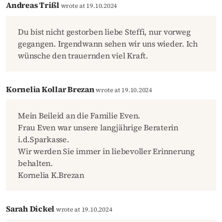
Andreas Trißl
wrote at 19.10.2024
Du bist nicht gestorben liebe Steffi, nur vorweg
gegangen. Irgendwann sehen wir uns wieder. Ich
wünsche den trauernden viel Kraft.
Kornelia Kollar Brezan
wrote at 19.10.2024
Mein Beileid an die Familie Even.
Frau Even war unsere langjährige Beraterin
i.d.Sparkasse.
Wir werden Sie immer in liebevoller Erinnerung
behalten.
Kornelia K.Brezan
Sarah Dickel
wrote at 19.10.2024