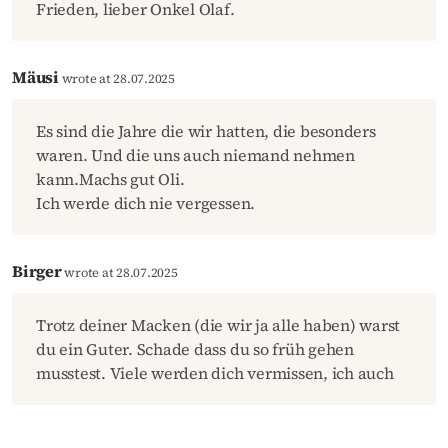
Frieden, lieber Onkel Olaf.
Mäusi
wrote at 28.07.2025
Es sind die Jahre die wir hatten, die besonders
waren. Und die uns auch niemand nehmen
kann.Machs gut Oli.
Ich werde dich nie vergessen.
Birger
wrote at 28.07.2025
Trotz deiner Macken (die wir ja alle haben) warst
du ein Guter. Schade dass du so früh gehen
musstest. Viele werden dich vermissen, ich auch