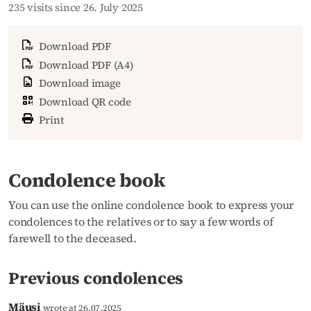
235 visits since 26. July 2025
Download PDF
Download PDF (A4)
Download image
Download QR code
Print
Condolence book
You can use the online condolence book to express your
condolences to the relatives or to say a few words of
farewell to the deceased.
Previous condolences
Mäusi
wrote at 26.07.2025