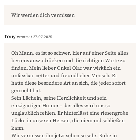
Wir werden dich vermissen
Tony
wrote at 27.07.2025
Oh Mann, es ist so schwer, hier auf einer Seite alles
bestens auszudrücken und die richtigen Worte zu
finden. Mein lieber Onkel Olaf war wirklich ein
unfassbar netter und freundlicher Mensch. Er
hatte diese besondere Art an sich, die jeder sofort
gemocht hat.
Sein Lächeln, seine Herzlichkeit und sein
einzigartiger Humor – das alles wird uns so
unglaublich fehlen. Er hinterlässt eine riesengroße
Lücke in unseren Herzen, die niemand schließen
kann.
Wir vermissen ihn jetzt schon so sehr. Ruhe in